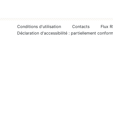
Conditions d'utilisation
Contacts
Flux 
Déclaration d'accessibilité : partiellement confor