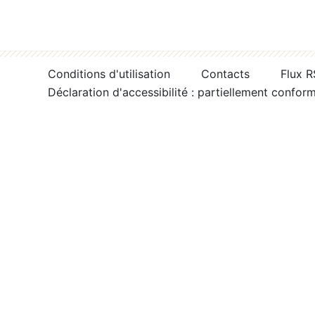
Conditions d'utilisation
Contacts
Flux 
Déclaration d'accessibilité : partiellement confor