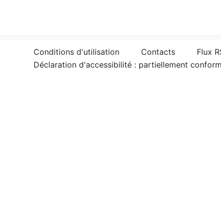
Conditions d'utilisation
Contacts
Flux 
Déclaration d'accessibilité : partiellement confor