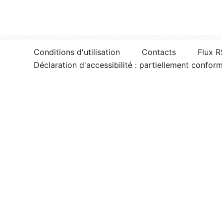
Conditions d'utilisation
Contacts
Flux 
Déclaration d'accessibilité : partiellement confor