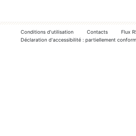
Conditions d'utilisation
Contacts
Flux 
Déclaration d'accessibilité : partiellement confor