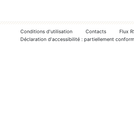
Conditions d'utilisation
Contacts
Flux 
Déclaration d'accessibilité : partiellement confor