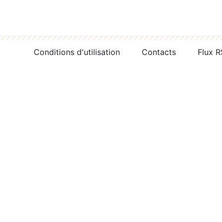
Conditions d'utilisation
Contacts
Flux 