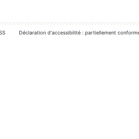
RSS
Déclaration d'accessibilité : partiellement conform