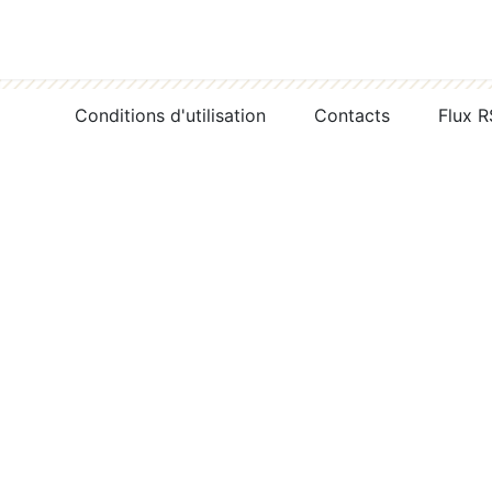
Conditions d'utilisation
Contacts
Flux 