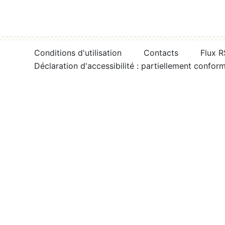
Conditions d'utilisation
Contacts
Flux 
Déclaration d'accessibilité : partiellement confor