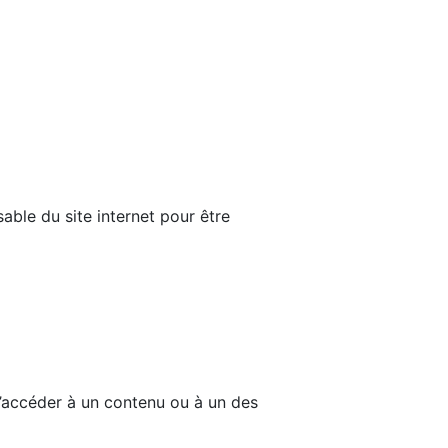
able du site internet pour être
d’accéder à un contenu ou à un des