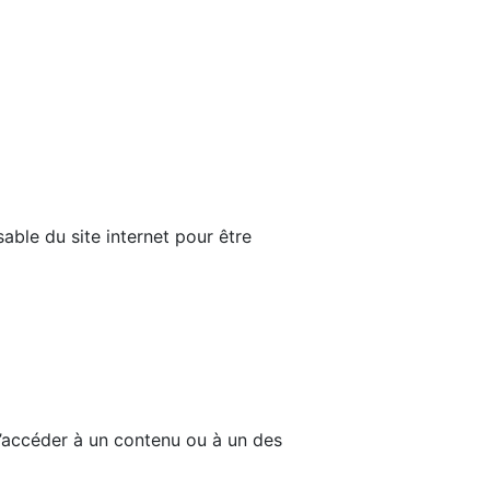
able du site internet pour être
d’accéder à un contenu ou à un des