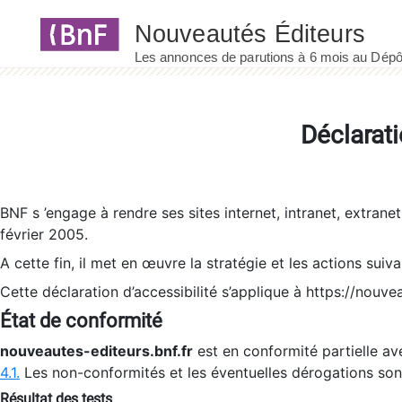
Déclarati
BNF s ’engage à rendre ses sites internet, intranet, extrane
février 2005.
A cette fin, il met en œuvre la stratégie et les actions suiv
Cette déclaration d’accessibilité s’applique à https://nouvea
État de conformité
nouveautes-editeurs.bnf.fr
est en conformité partielle ave
4.1.
Les non-conformités et les éventuelles dérogations so
Résultat des tests