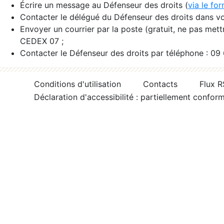
Écrire un message au Défenseur des droits (
via le fo
Contacter le délégué du Défenseur des droits dans vo
Envoyer un courrier par la poste (gratuit, ne pas met
CEDEX 07 ;
Contacter le Défenseur des droits par téléphone : 09
Conditions d'utilisation
Contacts
Flux 
Déclaration d'accessibilité : partiellement confor