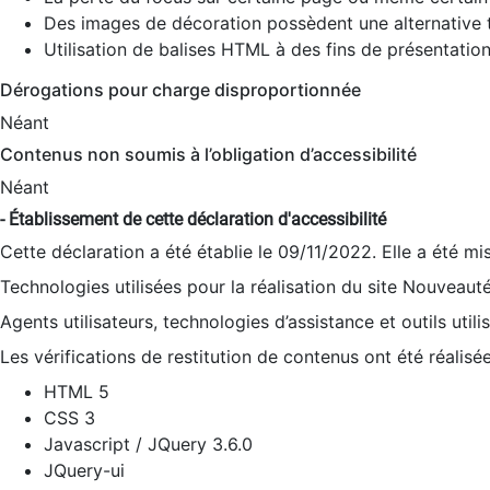
Des images de décoration possèdent une alternative t
Utilisation de balises HTML à des fins de présentation
Dérogations pour charge disproportionnée
Néant
Contenus non soumis à l’obligation d’accessibilité
Néant
- Établissement de cette déclaration d'accessibilité
Cette déclaration a été établie le 09/11/2022. Elle a été mi
Technologies utilisées pour la réalisation du site Nouveaut
Agents utilisateurs, technologies d’assistance et outils utilis
Les vérifications de restitution de contenus ont été réalisé
HTML 5
CSS 3
Javascript / JQuery 3.6.0
JQuery-ui