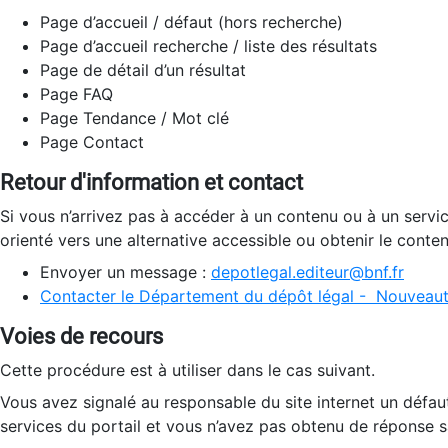
Page d’accueil / défaut (hors recherche)
Page d’accueil recherche / liste des résultats
Page de détail d’un résultat
Page FAQ
Page Tendance / Mot clé
Page Contact
Retour d'information et contact
Si vous n’arrivez pas à accéder à un contenu ou à un servi
orienté vers une alternative accessible ou obtenir le conte
Envoyer un message :
depotlegal.editeur@bnf.fr
Contacter le Département du dépôt légal - Nouveaut
Voies de recours
Cette procédure est à utiliser dans le cas suivant.
Vous avez signalé au responsable du site internet un défau
services du portail et vous n’avez pas obtenu de réponse sa