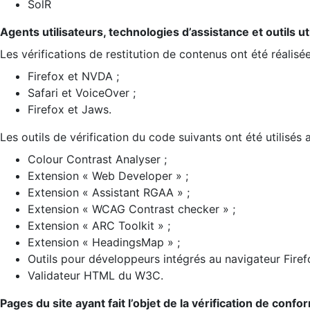
SolR
Agents utilisateurs, technologies d’assistance et outils util
Les vérifications de restitution de contenus ont été réalisé
Firefox et NVDA ;
Safari et VoiceOver ;
Firefox et Jaws.
Les outils de vérification du code suivants ont été utilisés 
Colour Contrast Analyser ;
Extension « Web Developer » ;
Extension « Assistant RGAA » ;
Extension « WCAG Contrast checker » ;
Extension « ARC Toolkit » ;
Extension « HeadingsMap » ;
Outils pour développeurs intégrés au navigateur Firef
Validateur HTML du W3C.
Pages du site ayant fait l’objet de la vérification de confo