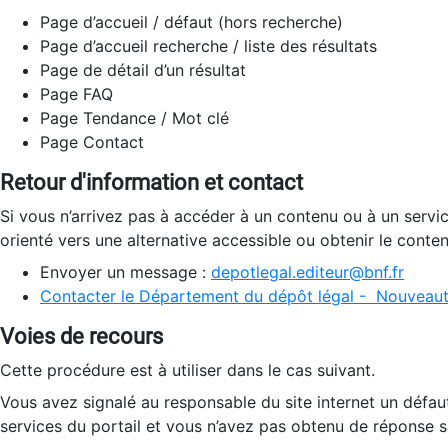
Page d’accueil / défaut (hors recherche)
Page d’accueil recherche / liste des résultats
Page de détail d’un résultat
Page FAQ
Page Tendance / Mot clé
Page Contact
Retour d'information et contact
Si vous n’arrivez pas à accéder à un contenu ou à un servi
orienté vers une alternative accessible ou obtenir le conte
Envoyer un message :
depotlegal.editeur@bnf.fr
Contacter le Département du dépôt légal - Nouveaut
Voies de recours
Cette procédure est à utiliser dans le cas suivant.
Vous avez signalé au responsable du site internet un défau
services du portail et vous n’avez pas obtenu de réponse sa