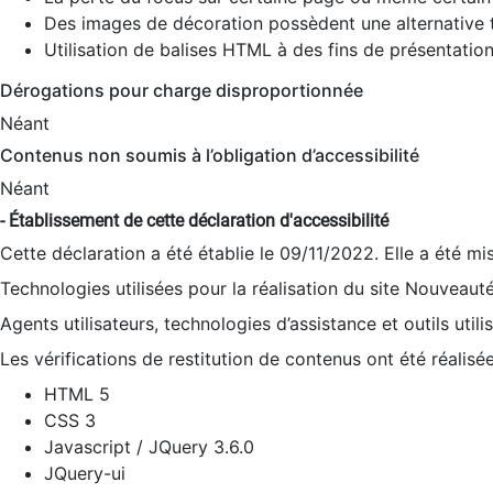
Des images de décoration possèdent une alternative t
Utilisation de balises HTML à des fins de présentation
Dérogations pour charge disproportionnée
Néant
Contenus non soumis à l’obligation d’accessibilité
Néant
- Établissement de cette déclaration d'accessibilité
Cette déclaration a été établie le 09/11/2022. Elle a été mi
Technologies utilisées pour la réalisation du site Nouveaut
Agents utilisateurs, technologies d’assistance et outils utilis
Les vérifications de restitution de contenus ont été réalisé
HTML 5
CSS 3
Javascript / JQuery 3.6.0
JQuery-ui