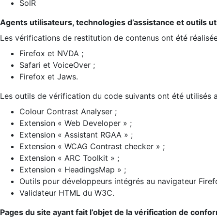
SolR
Agents utilisateurs, technologies d’assistance et outils util
Les vérifications de restitution de contenus ont été réalisé
Firefox et NVDA ;
Safari et VoiceOver ;
Firefox et Jaws.
Les outils de vérification du code suivants ont été utilisés 
Colour Contrast Analyser ;
Extension « Web Developer » ;
Extension « Assistant RGAA » ;
Extension « WCAG Contrast checker » ;
Extension « ARC Toolkit » ;
Extension « HeadingsMap » ;
Outils pour développeurs intégrés au navigateur Firef
Validateur HTML du W3C.
Pages du site ayant fait l’objet de la vérification de confo