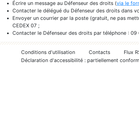
Écrire un message au Défenseur des droits (
via le fo
Contacter le délégué du Défenseur des droits dans vo
Envoyer un courrier par la poste (gratuit, ne pas met
CEDEX 07 ;
Contacter le Défenseur des droits par téléphone : 09
Conditions d'utilisation
Contacts
Flux 
Déclaration d'accessibilité : partiellement confor