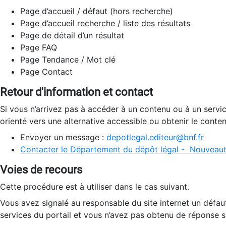
Page d’accueil / défaut (hors recherche)
Page d’accueil recherche / liste des résultats
Page de détail d’un résultat
Page FAQ
Page Tendance / Mot clé
Page Contact
Retour d'information et contact
Si vous n’arrivez pas à accéder à un contenu ou à un servi
orienté vers une alternative accessible ou obtenir le conte
Envoyer un message :
depotlegal.editeur@bnf.fr
Contacter le Département du dépôt légal - Nouveaut
Voies de recours
Cette procédure est à utiliser dans le cas suivant.
Vous avez signalé au responsable du site internet un défau
services du portail et vous n’avez pas obtenu de réponse sa