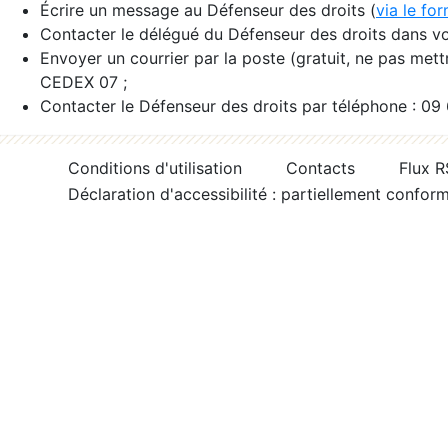
Écrire un message au Défenseur des droits (
via le fo
Contacter le délégué du Défenseur des droits dans vo
Envoyer un courrier par la poste (gratuit, ne pas met
CEDEX 07 ;
Contacter le Défenseur des droits par téléphone : 09
Conditions d'utilisation
Contacts
Flux 
Déclaration d'accessibilité : partiellement confor