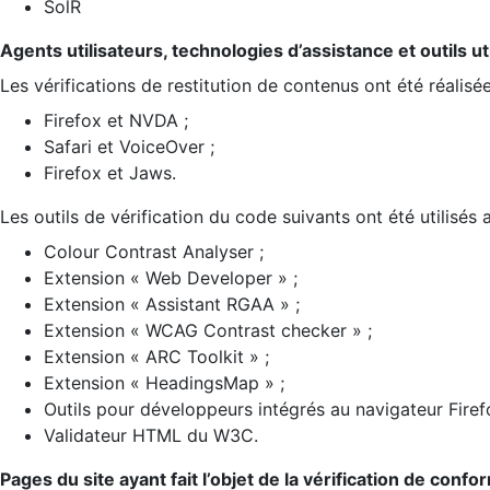
SolR
Agents utilisateurs, technologies d’assistance et outils util
Les vérifications de restitution de contenus ont été réalisé
Firefox et NVDA ;
Safari et VoiceOver ;
Firefox et Jaws.
Les outils de vérification du code suivants ont été utilisés 
Colour Contrast Analyser ;
Extension « Web Developer » ;
Extension « Assistant RGAA » ;
Extension « WCAG Contrast checker » ;
Extension « ARC Toolkit » ;
Extension « HeadingsMap » ;
Outils pour développeurs intégrés au navigateur Firef
Validateur HTML du W3C.
Pages du site ayant fait l’objet de la vérification de confo