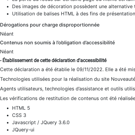
Des images de décoration possèdent une alternative t
Utilisation de balises HTML à des fins de présentation
Dérogations pour charge disproportionnée
Néant
Contenus non soumis à l’obligation d’accessibilité
Néant
- Établissement de cette déclaration d'accessibilité
Cette déclaration a été établie le 09/11/2022. Elle a été mi
Technologies utilisées pour la réalisation du site Nouveaut
Agents utilisateurs, technologies d’assistance et outils utilis
Les vérifications de restitution de contenus ont été réalisé
HTML 5
CSS 3
Javascript / JQuery 3.6.0
JQuery-ui