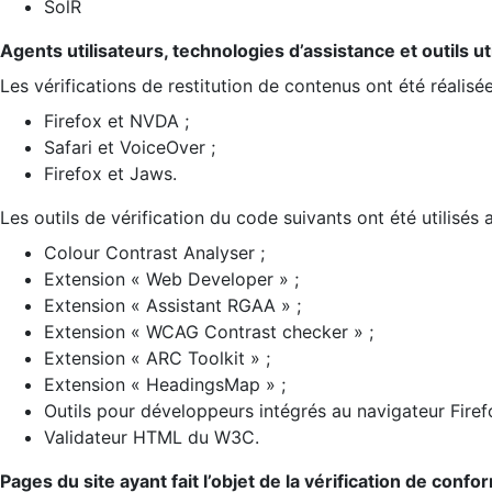
SolR
Agents utilisateurs, technologies d’assistance et outils util
Les vérifications de restitution de contenus ont été réalisé
Firefox et NVDA ;
Safari et VoiceOver ;
Firefox et Jaws.
Les outils de vérification du code suivants ont été utilisés 
Colour Contrast Analyser ;
Extension « Web Developer » ;
Extension « Assistant RGAA » ;
Extension « WCAG Contrast checker » ;
Extension « ARC Toolkit » ;
Extension « HeadingsMap » ;
Outils pour développeurs intégrés au navigateur Firef
Validateur HTML du W3C.
Pages du site ayant fait l’objet de la vérification de confo