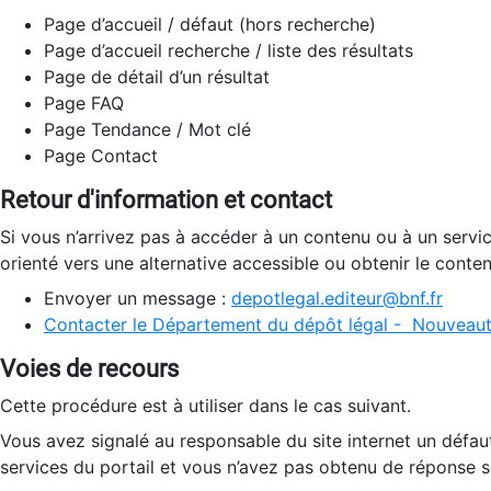
Page d’accueil / défaut (hors recherche)
Page d’accueil recherche / liste des résultats
Page de détail d’un résultat
Page FAQ
Page Tendance / Mot clé
Page Contact
Retour d'information et contact
Si vous n’arrivez pas à accéder à un contenu ou à un servi
orienté vers une alternative accessible ou obtenir le conte
Envoyer un message :
depotlegal.editeur@bnf.fr
Contacter le Département du dépôt légal - Nouveaut
Voies de recours
Cette procédure est à utiliser dans le cas suivant.
Vous avez signalé au responsable du site internet un défau
services du portail et vous n’avez pas obtenu de réponse sa