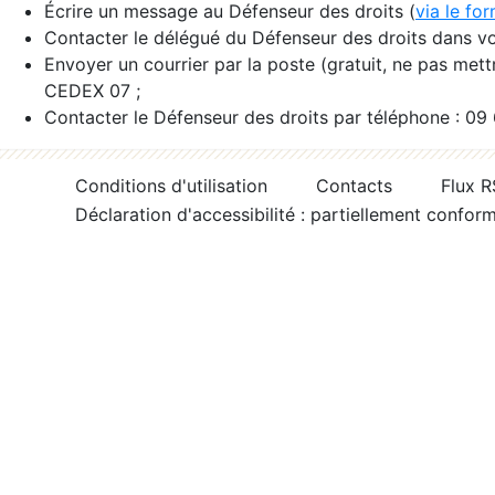
Écrire un message au Défenseur des droits (
via le fo
Contacter le délégué du Défenseur des droits dans vo
Envoyer un courrier par la poste (gratuit, ne pas met
CEDEX 07 ;
Contacter le Défenseur des droits par téléphone : 09
Conditions d'utilisation
Contacts
Flux 
Déclaration d'accessibilité : partiellement confor