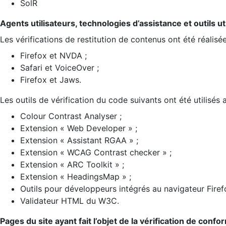
SolR
Agents utilisateurs, technologies d’assistance et outils util
Les vérifications de restitution de contenus ont été réalisé
Firefox et NVDA ;
Safari et VoiceOver ;
Firefox et Jaws.
Les outils de vérification du code suivants ont été utilisés 
Colour Contrast Analyser ;
Extension « Web Developer » ;
Extension « Assistant RGAA » ;
Extension « WCAG Contrast checker » ;
Extension « ARC Toolkit » ;
Extension « HeadingsMap » ;
Outils pour développeurs intégrés au navigateur Firef
Validateur HTML du W3C.
Pages du site ayant fait l’objet de la vérification de confo