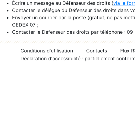
Écrire un message au Défenseur des droits (
via le fo
Contacter le délégué du Défenseur des droits dans vo
Envoyer un courrier par la poste (gratuit, ne pas met
CEDEX 07 ;
Contacter le Défenseur des droits par téléphone : 09
Conditions d'utilisation
Contacts
Flux 
Déclaration d'accessibilité : partiellement confor