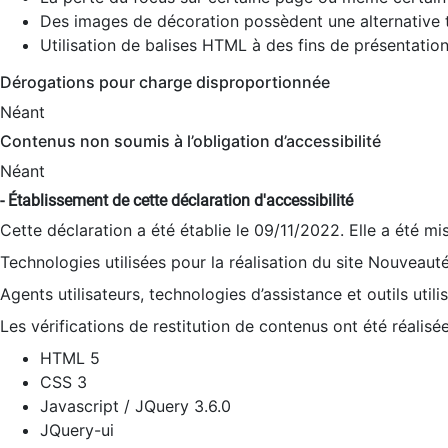
Des images de décoration possèdent une alternative t
Utilisation de balises HTML à des fins de présentation
Dérogations pour charge disproportionnée
Néant
Contenus non soumis à l’obligation d’accessibilité
Néant
- Établissement de cette déclaration d'accessibilité
Cette déclaration a été établie le 09/11/2022. Elle a été mi
Technologies utilisées pour la réalisation du site Nouveaut
Agents utilisateurs, technologies d’assistance et outils utilis
Les vérifications de restitution de contenus ont été réalisé
HTML 5
CSS 3
Javascript / JQuery 3.6.0
JQuery-ui