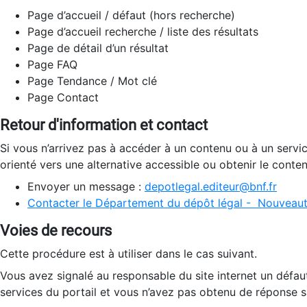
Page d’accueil / défaut (hors recherche)
Page d’accueil recherche / liste des résultats
Page de détail d’un résultat
Page FAQ
Page Tendance / Mot clé
Page Contact
Retour d'information et contact
Si vous n’arrivez pas à accéder à un contenu ou à un servi
orienté vers une alternative accessible ou obtenir le conte
Envoyer un message :
depotlegal.editeur@bnf.fr
Contacter le Département du dépôt légal - Nouveaut
Voies de recours
Cette procédure est à utiliser dans le cas suivant.
Vous avez signalé au responsable du site internet un défau
services du portail et vous n’avez pas obtenu de réponse sa