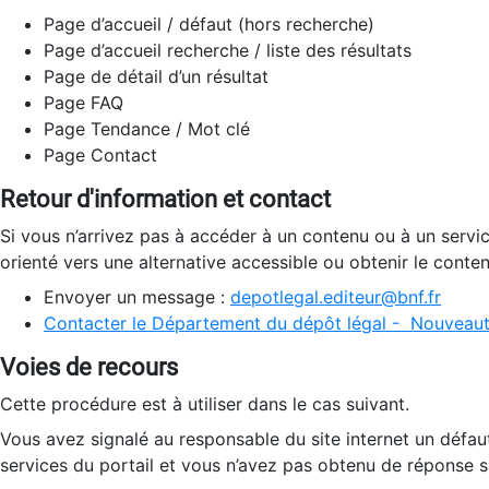
Page d’accueil / défaut (hors recherche)
Page d’accueil recherche / liste des résultats
Page de détail d’un résultat
Page FAQ
Page Tendance / Mot clé
Page Contact
Retour d'information et contact
Si vous n’arrivez pas à accéder à un contenu ou à un servi
orienté vers une alternative accessible ou obtenir le conte
Envoyer un message :
depotlegal.editeur@bnf.fr
Contacter le Département du dépôt légal - Nouveaut
Voies de recours
Cette procédure est à utiliser dans le cas suivant.
Vous avez signalé au responsable du site internet un défau
services du portail et vous n’avez pas obtenu de réponse sa