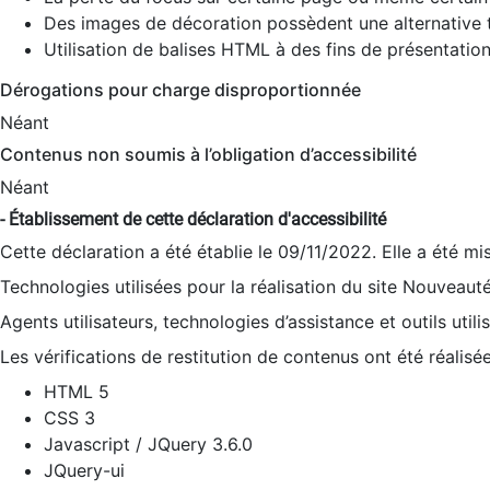
Des images de décoration possèdent une alternative t
Utilisation de balises HTML à des fins de présentation
Dérogations pour charge disproportionnée
Néant
Contenus non soumis à l’obligation d’accessibilité
Néant
- Établissement de cette déclaration d'accessibilité
Cette déclaration a été établie le 09/11/2022. Elle a été mi
Technologies utilisées pour la réalisation du site Nouveaut
Agents utilisateurs, technologies d’assistance et outils utilis
Les vérifications de restitution de contenus ont été réalisé
HTML 5
CSS 3
Javascript / JQuery 3.6.0
JQuery-ui