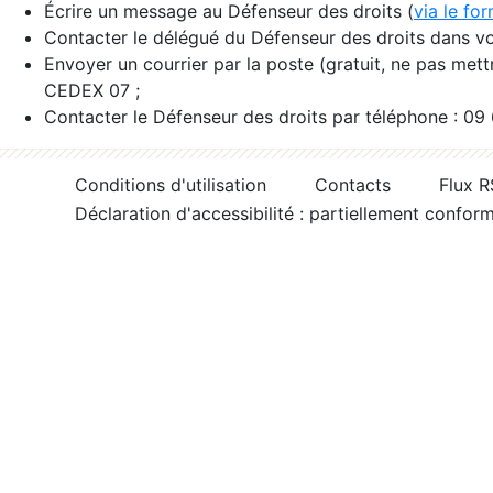
Écrire un message au Défenseur des droits (
via le fo
Contacter le délégué du Défenseur des droits dans vo
Envoyer un courrier par la poste (gratuit, ne pas met
CEDEX 07 ;
Contacter le Défenseur des droits par téléphone : 09
Conditions d'utilisation
Contacts
Flux 
Déclaration d'accessibilité : partiellement confor