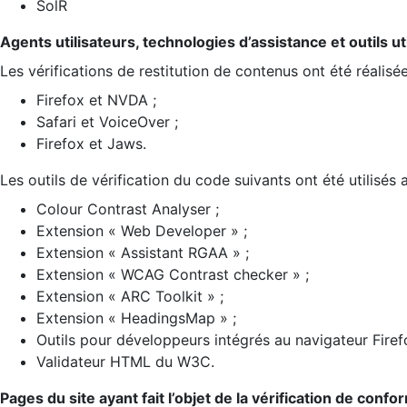
SolR
Agents utilisateurs, technologies d’assistance et outils util
Les vérifications de restitution de contenus ont été réalisé
Firefox et NVDA ;
Safari et VoiceOver ;
Firefox et Jaws.
Les outils de vérification du code suivants ont été utilisés 
Colour Contrast Analyser ;
Extension « Web Developer » ;
Extension « Assistant RGAA » ;
Extension « WCAG Contrast checker » ;
Extension « ARC Toolkit » ;
Extension « HeadingsMap » ;
Outils pour développeurs intégrés au navigateur Firef
Validateur HTML du W3C.
Pages du site ayant fait l’objet de la vérification de confo