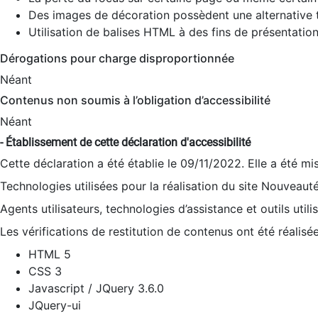
Des images de décoration possèdent une alternative t
Utilisation de balises HTML à des fins de présentation
Dérogations pour charge disproportionnée
Néant
Contenus non soumis à l’obligation d’accessibilité
Néant
- Établissement de cette déclaration d'accessibilité
Cette déclaration a été établie le 09/11/2022. Elle a été mi
Technologies utilisées pour la réalisation du site Nouveaut
Agents utilisateurs, technologies d’assistance et outils utilis
Les vérifications de restitution de contenus ont été réalisé
HTML 5
CSS 3
Javascript / JQuery 3.6.0
JQuery-ui