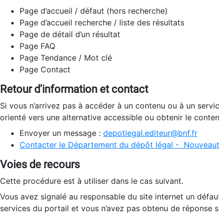
Page d’accueil / défaut (hors recherche)
Page d’accueil recherche / liste des résultats
Page de détail d’un résultat
Page FAQ
Page Tendance / Mot clé
Page Contact
Retour d'information et contact
Si vous n’arrivez pas à accéder à un contenu ou à un servi
orienté vers une alternative accessible ou obtenir le conte
Envoyer un message :
depotlegal.editeur@bnf.fr
Contacter le Département du dépôt légal - Nouveaut
Voies de recours
Cette procédure est à utiliser dans le cas suivant.
Vous avez signalé au responsable du site internet un défau
services du portail et vous n’avez pas obtenu de réponse sa