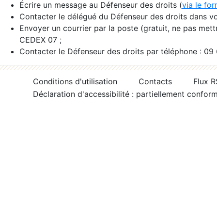
Écrire un message au Défenseur des droits (
via le fo
Contacter le délégué du Défenseur des droits dans vo
Envoyer un courrier par la poste (gratuit, ne pas met
CEDEX 07 ;
Contacter le Défenseur des droits par téléphone : 09
Conditions d'utilisation
Contacts
Flux 
Déclaration d'accessibilité : partiellement confor