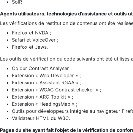
SolR
Agents utilisateurs, technologies d’assistance et outils util
Les vérifications de restitution de contenus ont été réalisé
Firefox et NVDA ;
Safari et VoiceOver ;
Firefox et Jaws.
Les outils de vérification du code suivants ont été utilisés 
Colour Contrast Analyser ;
Extension « Web Developer » ;
Extension « Assistant RGAA » ;
Extension « WCAG Contrast checker » ;
Extension « ARC Toolkit » ;
Extension « HeadingsMap » ;
Outils pour développeurs intégrés au navigateur Firef
Validateur HTML du W3C.
Pages du site ayant fait l’objet de la vérification de confo