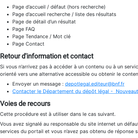
Page d’accueil / défaut (hors recherche)
Page d’accueil recherche / liste des résultats
Page de détail d’un résultat
Page FAQ
Page Tendance / Mot clé
Page Contact
Retour d'information et contact
Si vous n’arrivez pas à accéder à un contenu ou à un servi
orienté vers une alternative accessible ou obtenir le conte
Envoyer un message :
depotlegal.editeur@bnf.fr
Contacter le Département du dépôt légal - Nouveaut
Voies de recours
Cette procédure est à utiliser dans le cas suivant.
Vous avez signalé au responsable du site internet un défau
services du portail et vous n’avez pas obtenu de réponse sa