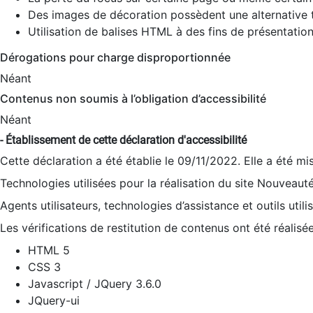
Des images de décoration possèdent une alternative t
Utilisation de balises HTML à des fins de présentation
Dérogations pour charge disproportionnée
Néant
Contenus non soumis à l’obligation d’accessibilité
Néant
- Établissement de cette déclaration d'accessibilité
Cette déclaration a été établie le 09/11/2022. Elle a été mi
Technologies utilisées pour la réalisation du site Nouveaut
Agents utilisateurs, technologies d’assistance et outils utilis
Les vérifications de restitution de contenus ont été réalisé
HTML 5
CSS 3
Javascript / JQuery 3.6.0
JQuery-ui