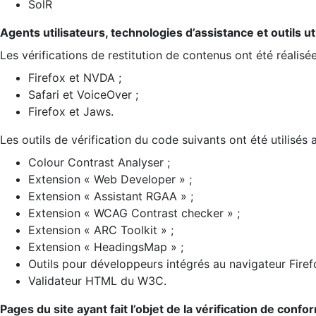
SolR
Agents utilisateurs, technologies d’assistance et outils util
Les vérifications de restitution de contenus ont été réalisé
Firefox et NVDA ;
Safari et VoiceOver ;
Firefox et Jaws.
Les outils de vérification du code suivants ont été utilisés 
Colour Contrast Analyser ;
Extension « Web Developer » ;
Extension « Assistant RGAA » ;
Extension « WCAG Contrast checker » ;
Extension « ARC Toolkit » ;
Extension « HeadingsMap » ;
Outils pour développeurs intégrés au navigateur Firef
Validateur HTML du W3C.
Pages du site ayant fait l’objet de la vérification de confo