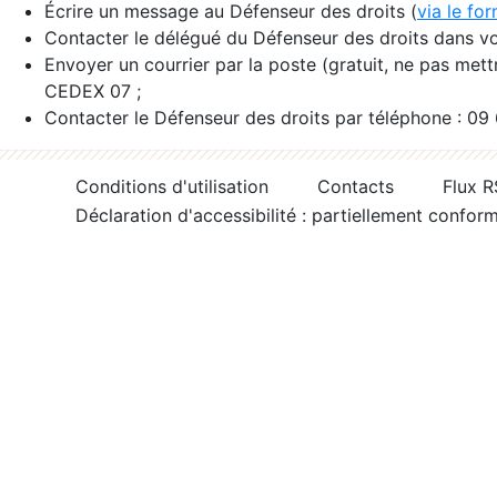
Écrire un message au Défenseur des droits (
via le fo
Contacter le délégué du Défenseur des droits dans vo
Envoyer un courrier par la poste (gratuit, ne pas met
CEDEX 07 ;
Contacter le Défenseur des droits par téléphone : 09
Conditions d'utilisation
Contacts
Flux 
Déclaration d'accessibilité : partiellement confor