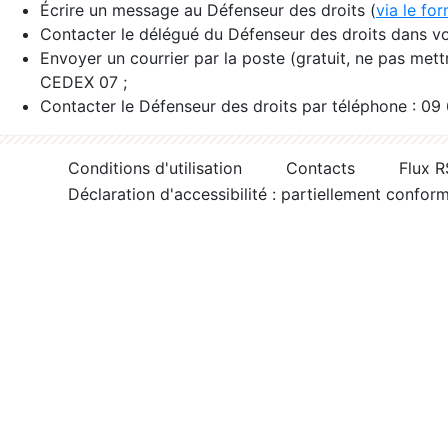
Écrire un message au Défenseur des droits (
via le fo
Contacter le délégué du Défenseur des droits dans vo
Envoyer un courrier par la poste (gratuit, ne pas met
CEDEX 07 ;
Contacter le Défenseur des droits par téléphone : 09
Conditions d'utilisation
Contacts
Flux 
Déclaration d'accessibilité : partiellement confor