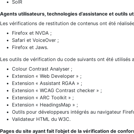
SolR
Agents utilisateurs, technologies d’assistance et outils util
Les vérifications de restitution de contenus ont été réalisé
Firefox et NVDA ;
Safari et VoiceOver ;
Firefox et Jaws.
Les outils de vérification du code suivants ont été utilisés 
Colour Contrast Analyser ;
Extension « Web Developer » ;
Extension « Assistant RGAA » ;
Extension « WCAG Contrast checker » ;
Extension « ARC Toolkit » ;
Extension « HeadingsMap » ;
Outils pour développeurs intégrés au navigateur Firef
Validateur HTML du W3C.
Pages du site ayant fait l’objet de la vérification de confo