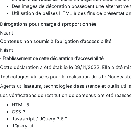
Des images de décoration possèdent une alternative t
Utilisation de balises HTML à des fins de présentation
Dérogations pour charge disproportionnée
Néant
Contenus non soumis à l’obligation d’accessibilité
Néant
- Établissement de cette déclaration d'accessibilité
Cette déclaration a été établie le 09/11/2022. Elle a été mi
Technologies utilisées pour la réalisation du site Nouveaut
Agents utilisateurs, technologies d’assistance et outils utilis
Les vérifications de restitution de contenus ont été réalisé
HTML 5
CSS 3
Javascript / JQuery 3.6.0
JQuery-ui