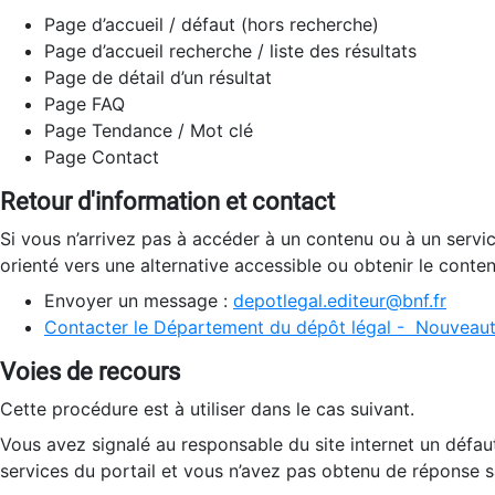
Page d’accueil / défaut (hors recherche)
Page d’accueil recherche / liste des résultats
Page de détail d’un résultat
Page FAQ
Page Tendance / Mot clé
Page Contact
Retour d'information et contact
Si vous n’arrivez pas à accéder à un contenu ou à un servi
orienté vers une alternative accessible ou obtenir le conte
Envoyer un message :
depotlegal.editeur@bnf.fr
Contacter le Département du dépôt légal - Nouveaut
Voies de recours
Cette procédure est à utiliser dans le cas suivant.
Vous avez signalé au responsable du site internet un défau
services du portail et vous n’avez pas obtenu de réponse sa