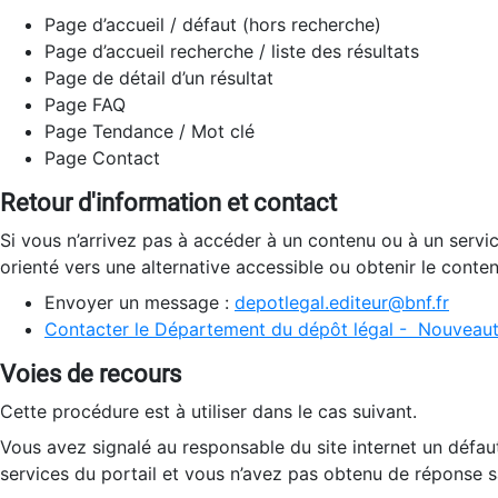
Page d’accueil / défaut (hors recherche)
Page d’accueil recherche / liste des résultats
Page de détail d’un résultat
Page FAQ
Page Tendance / Mot clé
Page Contact
Retour d'information et contact
Si vous n’arrivez pas à accéder à un contenu ou à un servi
orienté vers une alternative accessible ou obtenir le conte
Envoyer un message :
depotlegal.editeur@bnf.fr
Contacter le Département du dépôt légal - Nouveaut
Voies de recours
Cette procédure est à utiliser dans le cas suivant.
Vous avez signalé au responsable du site internet un défau
services du portail et vous n’avez pas obtenu de réponse sa