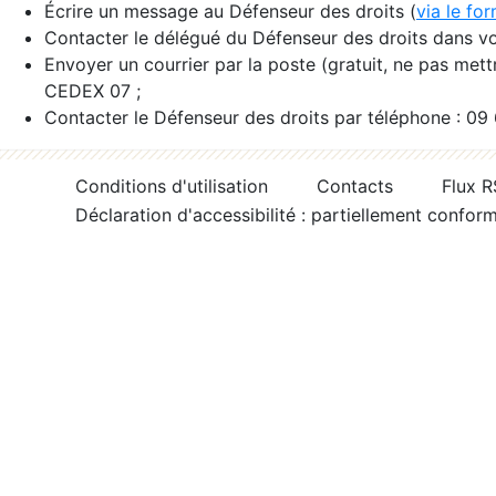
Écrire un message au Défenseur des droits (
via le fo
Contacter le délégué du Défenseur des droits dans vo
Envoyer un courrier par la poste (gratuit, ne pas met
CEDEX 07 ;
Contacter le Défenseur des droits par téléphone : 09
Conditions d'utilisation
Contacts
Flux 
Déclaration d'accessibilité : partiellement confor