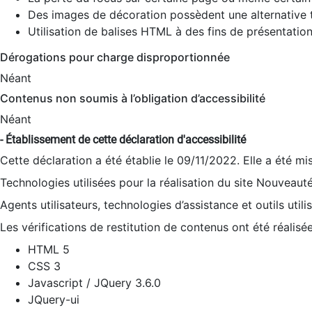
Des images de décoration possèdent une alternative t
Utilisation de balises HTML à des fins de présentation
Dérogations pour charge disproportionnée
Néant
Contenus non soumis à l’obligation d’accessibilité
Néant
- Établissement de cette déclaration d'accessibilité
Cette déclaration a été établie le 09/11/2022. Elle a été mi
Technologies utilisées pour la réalisation du site Nouveaut
Agents utilisateurs, technologies d’assistance et outils utilis
Les vérifications de restitution de contenus ont été réalisé
HTML 5
CSS 3
Javascript / JQuery 3.6.0
JQuery-ui