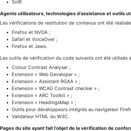
SolR
Agents utilisateurs, technologies d’assistance et outils util
Les vérifications de restitution de contenus ont été réalisé
Firefox et NVDA ;
Safari et VoiceOver ;
Firefox et Jaws.
Les outils de vérification du code suivants ont été utilisés 
Colour Contrast Analyser ;
Extension « Web Developer » ;
Extension « Assistant RGAA » ;
Extension « WCAG Contrast checker » ;
Extension « ARC Toolkit » ;
Extension « HeadingsMap » ;
Outils pour développeurs intégrés au navigateur Firef
Validateur HTML du W3C.
Pages du site ayant fait l’objet de la vérification de confo