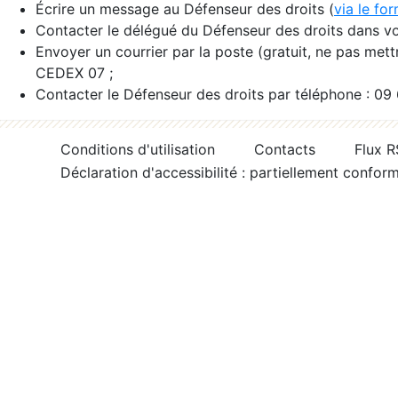
Écrire un message au Défenseur des droits (
via le fo
Contacter le délégué du Défenseur des droits dans vo
Envoyer un courrier par la poste (gratuit, ne pas met
CEDEX 07 ;
Contacter le Défenseur des droits par téléphone : 09
Conditions d'utilisation
Contacts
Flux 
Déclaration d'accessibilité : partiellement confor