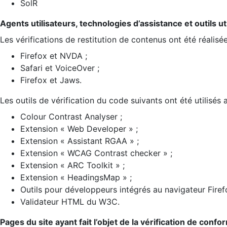
SolR
Agents utilisateurs, technologies d’assistance et outils util
Les vérifications de restitution de contenus ont été réalisé
Firefox et NVDA ;
Safari et VoiceOver ;
Firefox et Jaws.
Les outils de vérification du code suivants ont été utilisés 
Colour Contrast Analyser ;
Extension « Web Developer » ;
Extension « Assistant RGAA » ;
Extension « WCAG Contrast checker » ;
Extension « ARC Toolkit » ;
Extension « HeadingsMap » ;
Outils pour développeurs intégrés au navigateur Firef
Validateur HTML du W3C.
Pages du site ayant fait l’objet de la vérification de confo