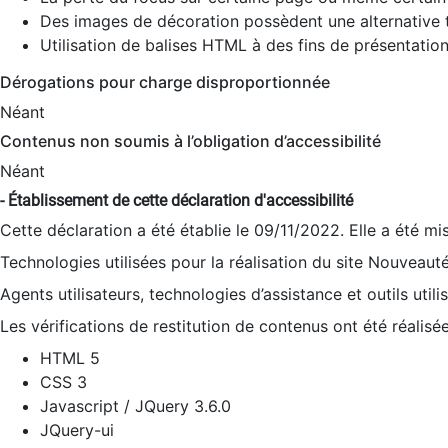
Des images de décoration possèdent une alternative t
Utilisation de balises HTML à des fins de présentation
Dérogations pour charge disproportionnée
Néant
Contenus non soumis à l’obligation d’accessibilité
Néant
- Établissement de cette déclaration d'accessibilité
Cette déclaration a été établie le 09/11/2022. Elle a été mi
Technologies utilisées pour la réalisation du site Nouveaut
Agents utilisateurs, technologies d’assistance et outils utilis
Les vérifications de restitution de contenus ont été réalisé
HTML 5
CSS 3
Javascript / JQuery 3.6.0
JQuery-ui