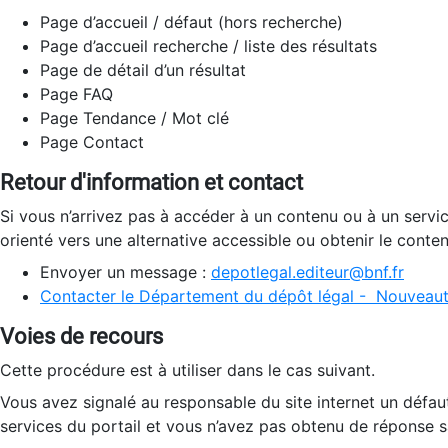
Page d’accueil / défaut (hors recherche)
Page d’accueil recherche / liste des résultats
Page de détail d’un résultat
Page FAQ
Page Tendance / Mot clé
Page Contact
Retour d'information et contact
Si vous n’arrivez pas à accéder à un contenu ou à un servi
orienté vers une alternative accessible ou obtenir le conte
Envoyer un message :
depotlegal.editeur@bnf.fr
Contacter le Département du dépôt légal - Nouveaut
Voies de recours
Cette procédure est à utiliser dans le cas suivant.
Vous avez signalé au responsable du site internet un défau
services du portail et vous n’avez pas obtenu de réponse sa