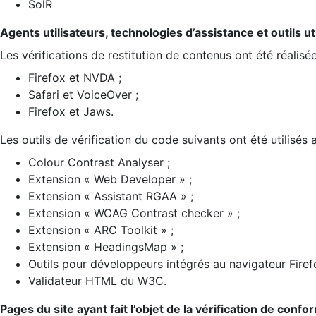
SolR
Agents utilisateurs, technologies d’assistance et outils util
Les vérifications de restitution de contenus ont été réalisé
Firefox et NVDA ;
Safari et VoiceOver ;
Firefox et Jaws.
Les outils de vérification du code suivants ont été utilisés 
Colour Contrast Analyser ;
Extension « Web Developer » ;
Extension « Assistant RGAA » ;
Extension « WCAG Contrast checker » ;
Extension « ARC Toolkit » ;
Extension « HeadingsMap » ;
Outils pour développeurs intégrés au navigateur Firef
Validateur HTML du W3C.
Pages du site ayant fait l’objet de la vérification de confo