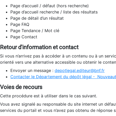
Page d’accueil / défaut (hors recherche)
Page d’accueil recherche / liste des résultats
Page de détail d’un résultat
Page FAQ
Page Tendance / Mot clé
Page Contact
Retour d'information et contact
Si vous n’arrivez pas à accéder à un contenu ou à un servi
orienté vers une alternative accessible ou obtenir le conte
Envoyer un message :
depotlegal.editeur@bnf.fr
Contacter le Département du dépôt légal - Nouveaut
Voies de recours
Cette procédure est à utiliser dans le cas suivant.
Vous avez signalé au responsable du site internet un défau
services du portail et vous n’avez pas obtenu de réponse sa