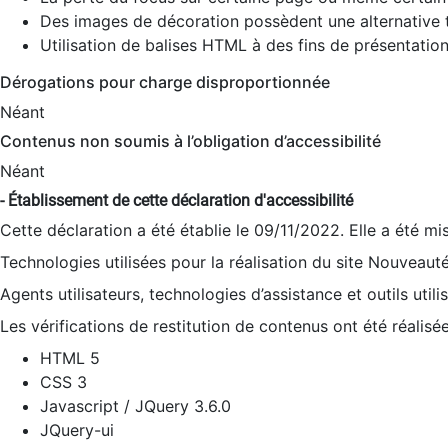
Des images de décoration possèdent une alternative t
Utilisation de balises HTML à des fins de présentation
Dérogations pour charge disproportionnée
Néant
Contenus non soumis à l’obligation d’accessibilité
Néant
- Établissement de cette déclaration d'accessibilité
Cette déclaration a été établie le 09/11/2022. Elle a été mi
Technologies utilisées pour la réalisation du site Nouveaut
Agents utilisateurs, technologies d’assistance et outils utilis
Les vérifications de restitution de contenus ont été réalisé
HTML 5
CSS 3
Javascript / JQuery 3.6.0
JQuery-ui