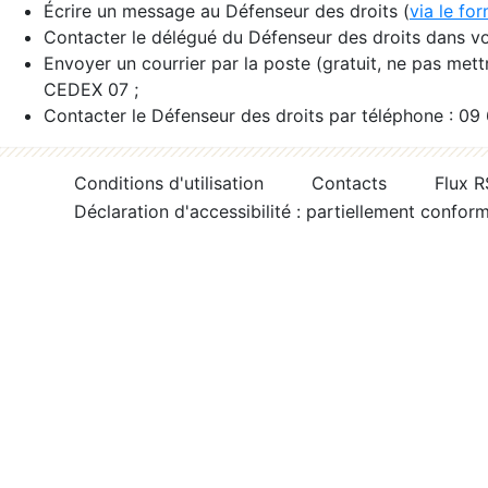
Écrire un message au Défenseur des droits (
via le fo
Contacter le délégué du Défenseur des droits dans vo
Envoyer un courrier par la poste (gratuit, ne pas met
CEDEX 07 ;
Contacter le Défenseur des droits par téléphone : 09
Conditions d'utilisation
Contacts
Flux 
Déclaration d'accessibilité : partiellement confor