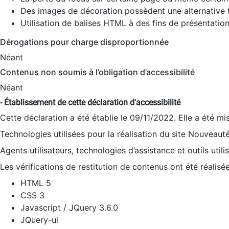
Des images de décoration possèdent une alternative t
Utilisation de balises HTML à des fins de présentation
Dérogations pour charge disproportionnée
Néant
Contenus non soumis à l’obligation d’accessibilité
Néant
- Établissement de cette déclaration d'accessibilité
Cette déclaration a été établie le 09/11/2022. Elle a été mi
Technologies utilisées pour la réalisation du site Nouveaut
Agents utilisateurs, technologies d’assistance et outils utilis
Les vérifications de restitution de contenus ont été réalisé
HTML 5
CSS 3
Javascript / JQuery 3.6.0
JQuery-ui