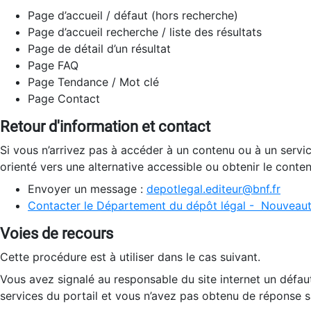
Page d’accueil / défaut (hors recherche)
Page d’accueil recherche / liste des résultats
Page de détail d’un résultat
Page FAQ
Page Tendance / Mot clé
Page Contact
Retour d'information et contact
Si vous n’arrivez pas à accéder à un contenu ou à un servi
orienté vers une alternative accessible ou obtenir le conte
Envoyer un message :
depotlegal.editeur@bnf.fr
Contacter le Département du dépôt légal - Nouveaut
Voies de recours
Cette procédure est à utiliser dans le cas suivant.
Vous avez signalé au responsable du site internet un défau
services du portail et vous n’avez pas obtenu de réponse sa