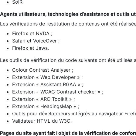
SolR
Agents utilisateurs, technologies d’assistance et outils util
Les vérifications de restitution de contenus ont été réalisé
Firefox et NVDA ;
Safari et VoiceOver ;
Firefox et Jaws.
Les outils de vérification du code suivants ont été utilisés 
Colour Contrast Analyser ;
Extension « Web Developer » ;
Extension « Assistant RGAA » ;
Extension « WCAG Contrast checker » ;
Extension « ARC Toolkit » ;
Extension « HeadingsMap » ;
Outils pour développeurs intégrés au navigateur Firef
Validateur HTML du W3C.
Pages du site ayant fait l’objet de la vérification de confo