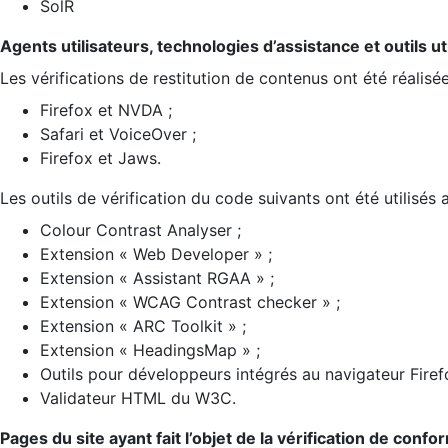
SolR
Agents utilisateurs, technologies d’assistance et outils util
Les vérifications de restitution de contenus ont été réalisé
Firefox et NVDA ;
Safari et VoiceOver ;
Firefox et Jaws.
Les outils de vérification du code suivants ont été utilisés 
Colour Contrast Analyser ;
Extension « Web Developer » ;
Extension « Assistant RGAA » ;
Extension « WCAG Contrast checker » ;
Extension « ARC Toolkit » ;
Extension « HeadingsMap » ;
Outils pour développeurs intégrés au navigateur Firef
Validateur HTML du W3C.
Pages du site ayant fait l’objet de la vérification de confo