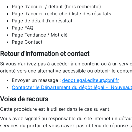
Page d’accueil / défaut (hors recherche)
Page d’accueil recherche / liste des résultats
Page de détail d’un résultat
Page FAQ
Page Tendance / Mot clé
Page Contact
Retour d'information et contact
Si vous n’arrivez pas à accéder à un contenu ou à un servi
orienté vers une alternative accessible ou obtenir le conte
Envoyer un message :
depotlegal.editeur@bnf.fr
Contacter le Département du dépôt légal - Nouveaut
Voies de recours
Cette procédure est à utiliser dans le cas suivant.
Vous avez signalé au responsable du site internet un défau
services du portail et vous n’avez pas obtenu de réponse sa