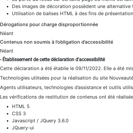
Des images de décoration possèdent une alternative t
Utilisation de balises HTML à des fins de présentation
Dérogations pour charge disproportionnée
Néant
Contenus non soumis à l’obligation d’accessibilité
Néant
- Établissement de cette déclaration d'accessibilité
Cette déclaration a été établie le 09/11/2022. Elle a été mi
Technologies utilisées pour la réalisation du site Nouveaut
Agents utilisateurs, technologies d’assistance et outils utilis
Les vérifications de restitution de contenus ont été réalisé
HTML 5
CSS 3
Javascript / JQuery 3.6.0
JQuery-ui