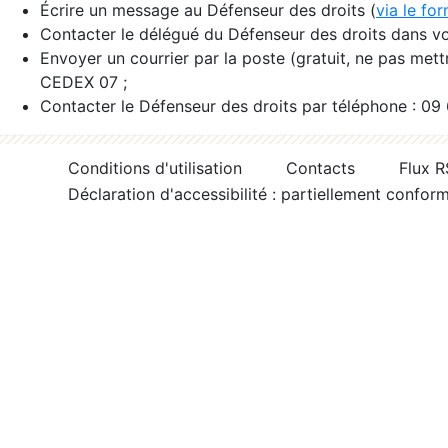
Écrire un message au Défenseur des droits (
via le fo
Contacter le délégué du Défenseur des droits dans vo
Envoyer un courrier par la poste (gratuit, ne pas met
CEDEX 07 ;
Contacter le Défenseur des droits par téléphone : 09
Conditions d'utilisation
Contacts
Flux 
Déclaration d'accessibilité : partiellement confor