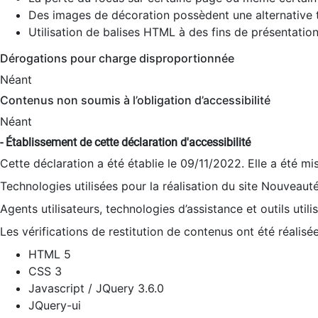
Des images de décoration possèdent une alternative t
Utilisation de balises HTML à des fins de présentation
Dérogations pour charge disproportionnée
Néant
Contenus non soumis à l’obligation d’accessibilité
Néant
- Établissement de cette déclaration d'accessibilité
Cette déclaration a été établie le 09/11/2022. Elle a été mi
Technologies utilisées pour la réalisation du site Nouveaut
Agents utilisateurs, technologies d’assistance et outils utilis
Les vérifications de restitution de contenus ont été réalisé
HTML 5
CSS 3
Javascript / JQuery 3.6.0
JQuery-ui