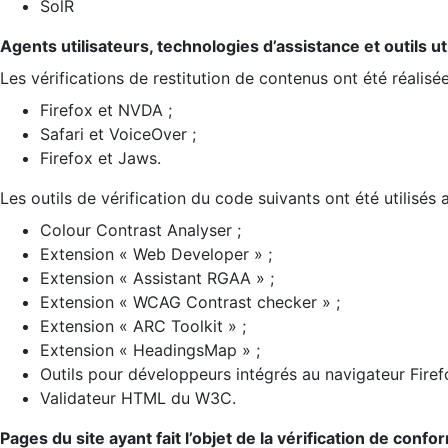
SolR
Agents utilisateurs, technologies d’assistance et outils util
Les vérifications de restitution de contenus ont été réalisé
Firefox et NVDA ;
Safari et VoiceOver ;
Firefox et Jaws.
Les outils de vérification du code suivants ont été utilisés 
Colour Contrast Analyser ;
Extension « Web Developer » ;
Extension « Assistant RGAA » ;
Extension « WCAG Contrast checker » ;
Extension « ARC Toolkit » ;
Extension « HeadingsMap » ;
Outils pour développeurs intégrés au navigateur Firef
Validateur HTML du W3C.
Pages du site ayant fait l’objet de la vérification de confo