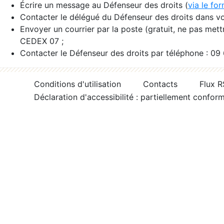
Écrire un message au Défenseur des droits (
via le fo
Contacter le délégué du Défenseur des droits dans vo
Envoyer un courrier par la poste (gratuit, ne pas met
CEDEX 07 ;
Contacter le Défenseur des droits par téléphone : 09
Conditions d'utilisation
Contacts
Flux 
Déclaration d'accessibilité : partiellement confor