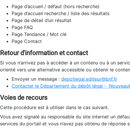
Page d’accueil / défaut (hors recherche)
Page d’accueil recherche / liste des résultats
Page de détail d’un résultat
Page FAQ
Page Tendance / Mot clé
Page Contact
Retour d'information et contact
Si vous n’arrivez pas à accéder à un contenu ou à un servi
orienté vers une alternative accessible ou obtenir le conte
Envoyer un message :
depotlegal.editeur@bnf.fr
Contacter le Département du dépôt légal - Nouveaut
Voies de recours
Cette procédure est à utiliser dans le cas suivant.
Vous avez signalé au responsable du site internet un défau
services du portail et vous n’avez pas obtenu de réponse sa