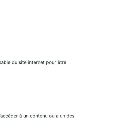
able du site internet pour être
d’accéder à un contenu ou à un des