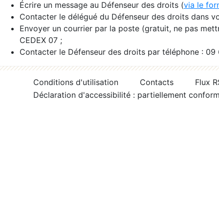
Écrire un message au Défenseur des droits (
via le fo
Contacter le délégué du Défenseur des droits dans vo
Envoyer un courrier par la poste (gratuit, ne pas met
CEDEX 07 ;
Contacter le Défenseur des droits par téléphone : 09
Conditions d'utilisation
Contacts
Flux 
Déclaration d'accessibilité : partiellement confor