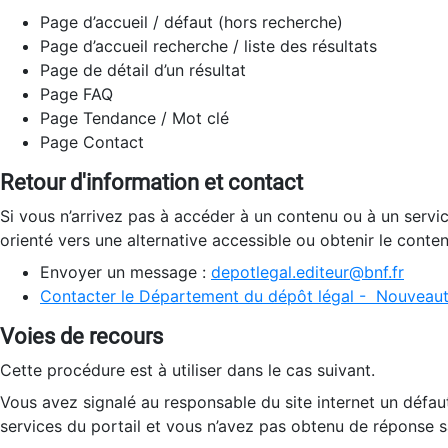
Page d’accueil / défaut (hors recherche)
Page d’accueil recherche / liste des résultats
Page de détail d’un résultat
Page FAQ
Page Tendance / Mot clé
Page Contact
Retour d'information et contact
Si vous n’arrivez pas à accéder à un contenu ou à un servi
orienté vers une alternative accessible ou obtenir le conte
Envoyer un message :
depotlegal.editeur@bnf.fr
Contacter le Département du dépôt légal - Nouveaut
Voies de recours
Cette procédure est à utiliser dans le cas suivant.
Vous avez signalé au responsable du site internet un défau
services du portail et vous n’avez pas obtenu de réponse sa