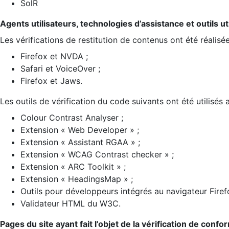
SolR
Agents utilisateurs, technologies d’assistance et outils util
Les vérifications de restitution de contenus ont été réalisé
Firefox et NVDA ;
Safari et VoiceOver ;
Firefox et Jaws.
Les outils de vérification du code suivants ont été utilisés 
Colour Contrast Analyser ;
Extension « Web Developer » ;
Extension « Assistant RGAA » ;
Extension « WCAG Contrast checker » ;
Extension « ARC Toolkit » ;
Extension « HeadingsMap » ;
Outils pour développeurs intégrés au navigateur Firef
Validateur HTML du W3C.
Pages du site ayant fait l’objet de la vérification de confo