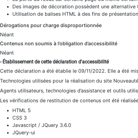
Des images de décoration possèdent une alternative t
Utilisation de balises HTML à des fins de présentation
Dérogations pour charge disproportionnée
Néant
Contenus non soumis à l’obligation d’accessibilité
Néant
- Établissement de cette déclaration d'accessibilité
Cette déclaration a été établie le 09/11/2022. Elle a été mi
Technologies utilisées pour la réalisation du site Nouveaut
Agents utilisateurs, technologies d’assistance et outils utilis
Les vérifications de restitution de contenus ont été réalisé
HTML 5
CSS 3
Javascript / JQuery 3.6.0
JQuery-ui