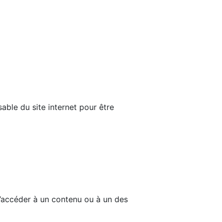
able du site internet pour être
d’accéder à un contenu ou à un des