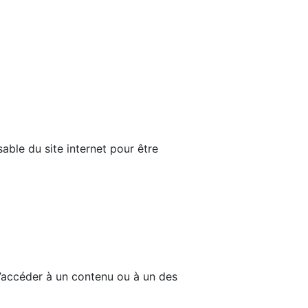
able du site internet pour être
d’accéder à un contenu ou à un des