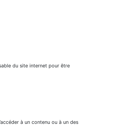
able du site internet pour être
d’accéder à un contenu ou à un des