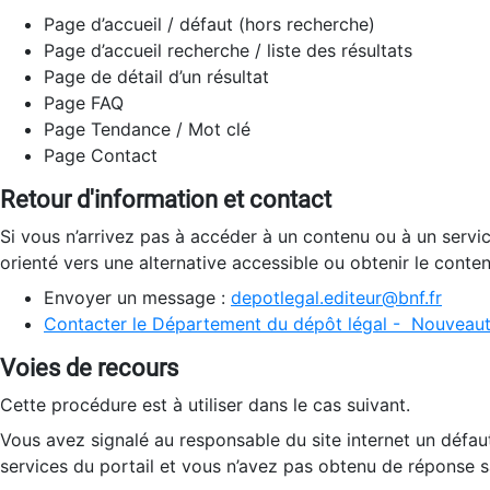
Page d’accueil / défaut (hors recherche)
Page d’accueil recherche / liste des résultats
Page de détail d’un résultat
Page FAQ
Page Tendance / Mot clé
Page Contact
Retour d'information et contact
Si vous n’arrivez pas à accéder à un contenu ou à un servi
orienté vers une alternative accessible ou obtenir le conte
Envoyer un message :
depotlegal.editeur@bnf.fr
Contacter le Département du dépôt légal - Nouveaut
Voies de recours
Cette procédure est à utiliser dans le cas suivant.
Vous avez signalé au responsable du site internet un défau
services du portail et vous n’avez pas obtenu de réponse sa