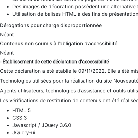
Des images de décoration possèdent une alternative t
Utilisation de balises HTML à des fins de présentation
Dérogations pour charge disproportionnée
Néant
Contenus non soumis à l’obligation d’accessibilité
Néant
- Établissement de cette déclaration d'accessibilité
Cette déclaration a été établie le 09/11/2022. Elle a été mi
Technologies utilisées pour la réalisation du site Nouveaut
Agents utilisateurs, technologies d’assistance et outils utilis
Les vérifications de restitution de contenus ont été réalisé
HTML 5
CSS 3
Javascript / JQuery 3.6.0
JQuery-ui