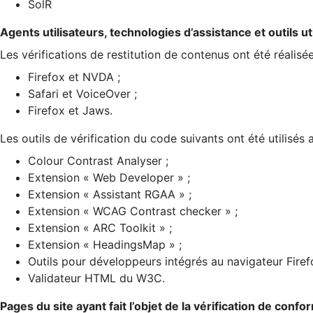
SolR
Agents utilisateurs, technologies d’assistance et outils util
Les vérifications de restitution de contenus ont été réalisé
Firefox et NVDA ;
Safari et VoiceOver ;
Firefox et Jaws.
Les outils de vérification du code suivants ont été utilisés 
Colour Contrast Analyser ;
Extension « Web Developer » ;
Extension « Assistant RGAA » ;
Extension « WCAG Contrast checker » ;
Extension « ARC Toolkit » ;
Extension « HeadingsMap » ;
Outils pour développeurs intégrés au navigateur Firef
Validateur HTML du W3C.
Pages du site ayant fait l’objet de la vérification de confo