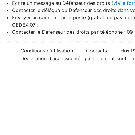
Écrire un message au Défenseur des droits (
via le fo
Contacter le délégué du Défenseur des droits dans vo
Envoyer un courrier par la poste (gratuit, ne pas met
CEDEX 07 ;
Contacter le Défenseur des droits par téléphone : 09
Conditions d'utilisation
Contacts
Flux 
Déclaration d'accessibilité : partiellement confor