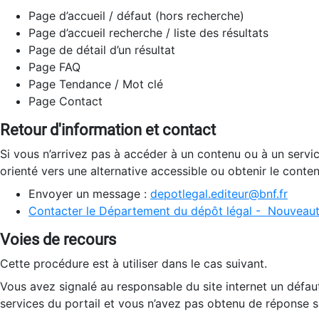
Page d’accueil / défaut (hors recherche)
Page d’accueil recherche / liste des résultats
Page de détail d’un résultat
Page FAQ
Page Tendance / Mot clé
Page Contact
Retour d'information et contact
Si vous n’arrivez pas à accéder à un contenu ou à un servi
orienté vers une alternative accessible ou obtenir le conte
Envoyer un message :
depotlegal.editeur@bnf.fr
Contacter le Département du dépôt légal - Nouveaut
Voies de recours
Cette procédure est à utiliser dans le cas suivant.
Vous avez signalé au responsable du site internet un défau
services du portail et vous n’avez pas obtenu de réponse sa