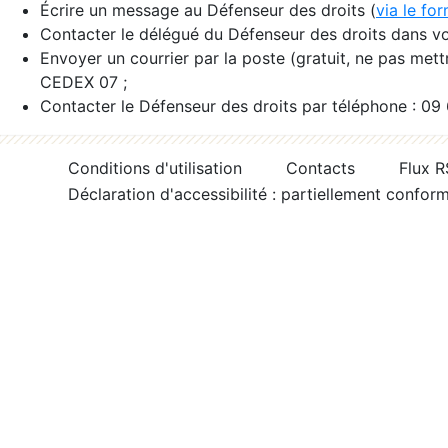
Écrire un message au Défenseur des droits (
via le fo
Contacter le délégué du Défenseur des droits dans vo
Envoyer un courrier par la poste (gratuit, ne pas met
CEDEX 07 ;
Contacter le Défenseur des droits par téléphone : 09
Conditions d'utilisation
Contacts
Flux 
Déclaration d'accessibilité : partiellement confor