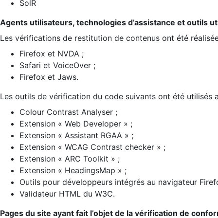
SolR
Agents utilisateurs, technologies d’assistance et outils util
Les vérifications de restitution de contenus ont été réalisé
Firefox et NVDA ;
Safari et VoiceOver ;
Firefox et Jaws.
Les outils de vérification du code suivants ont été utilisés 
Colour Contrast Analyser ;
Extension « Web Developer » ;
Extension « Assistant RGAA » ;
Extension « WCAG Contrast checker » ;
Extension « ARC Toolkit » ;
Extension « HeadingsMap » ;
Outils pour développeurs intégrés au navigateur Firef
Validateur HTML du W3C.
Pages du site ayant fait l’objet de la vérification de confo