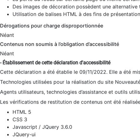
Des images de décoration possèdent une alternative t
Utilisation de balises HTML à des fins de présentation
Dérogations pour charge disproportionnée
Néant
Contenus non soumis à l’obligation d’accessibilité
Néant
- Établissement de cette déclaration d'accessibilité
Cette déclaration a été établie le 09/11/2022. Elle a été mi
Technologies utilisées pour la réalisation du site Nouveaut
Agents utilisateurs, technologies d’assistance et outils utilis
Les vérifications de restitution de contenus ont été réalisé
HTML 5
CSS 3
Javascript / JQuery 3.6.0
JQuery-ui