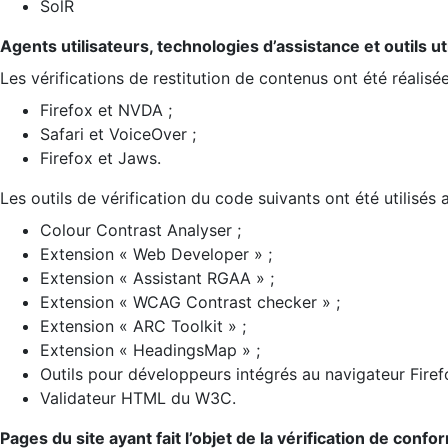
SolR
Agents utilisateurs, technologies d’assistance et outils util
Les vérifications de restitution de contenus ont été réalisé
Firefox et NVDA ;
Safari et VoiceOver ;
Firefox et Jaws.
Les outils de vérification du code suivants ont été utilisés 
Colour Contrast Analyser ;
Extension « Web Developer » ;
Extension « Assistant RGAA » ;
Extension « WCAG Contrast checker » ;
Extension « ARC Toolkit » ;
Extension « HeadingsMap » ;
Outils pour développeurs intégrés au navigateur Firef
Validateur HTML du W3C.
Pages du site ayant fait l’objet de la vérification de confo