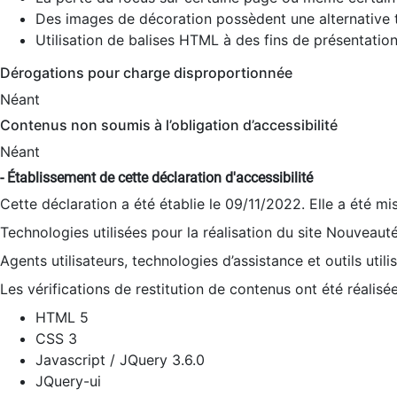
Des images de décoration possèdent une alternative t
Utilisation de balises HTML à des fins de présentation
Dérogations pour charge disproportionnée
Néant
Contenus non soumis à l’obligation d’accessibilité
Néant
- Établissement de cette déclaration d'accessibilité
Cette déclaration a été établie le 09/11/2022. Elle a été mi
Technologies utilisées pour la réalisation du site Nouveaut
Agents utilisateurs, technologies d’assistance et outils utilis
Les vérifications de restitution de contenus ont été réalisé
HTML 5
CSS 3
Javascript / JQuery 3.6.0
JQuery-ui