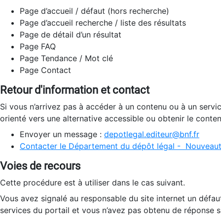
Page d’accueil / défaut (hors recherche)
Page d’accueil recherche / liste des résultats
Page de détail d’un résultat
Page FAQ
Page Tendance / Mot clé
Page Contact
Retour d'information et contact
Si vous n’arrivez pas à accéder à un contenu ou à un servi
orienté vers une alternative accessible ou obtenir le conte
Envoyer un message :
depotlegal.editeur@bnf.fr
Contacter le Département du dépôt légal - Nouveaut
Voies de recours
Cette procédure est à utiliser dans le cas suivant.
Vous avez signalé au responsable du site internet un défau
services du portail et vous n’avez pas obtenu de réponse sa