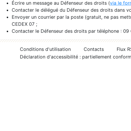
Écrire un message au Défenseur des droits (
via le fo
Contacter le délégué du Défenseur des droits dans vo
Envoyer un courrier par la poste (gratuit, ne pas met
CEDEX 07 ;
Contacter le Défenseur des droits par téléphone : 09
Conditions d'utilisation
Contacts
Flux 
Déclaration d'accessibilité : partiellement confor