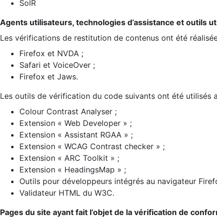
SolR
Agents utilisateurs, technologies d’assistance et outils util
Les vérifications de restitution de contenus ont été réalisé
Firefox et NVDA ;
Safari et VoiceOver ;
Firefox et Jaws.
Les outils de vérification du code suivants ont été utilisés 
Colour Contrast Analyser ;
Extension « Web Developer » ;
Extension « Assistant RGAA » ;
Extension « WCAG Contrast checker » ;
Extension « ARC Toolkit » ;
Extension « HeadingsMap » ;
Outils pour développeurs intégrés au navigateur Firef
Validateur HTML du W3C.
Pages du site ayant fait l’objet de la vérification de confo