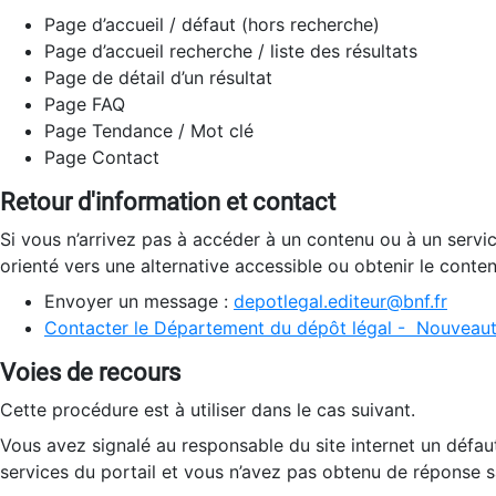
Page d’accueil / défaut (hors recherche)
Page d’accueil recherche / liste des résultats
Page de détail d’un résultat
Page FAQ
Page Tendance / Mot clé
Page Contact
Retour d'information et contact
Si vous n’arrivez pas à accéder à un contenu ou à un servi
orienté vers une alternative accessible ou obtenir le conte
Envoyer un message :
depotlegal.editeur@bnf.fr
Contacter le Département du dépôt légal - Nouveaut
Voies de recours
Cette procédure est à utiliser dans le cas suivant.
Vous avez signalé au responsable du site internet un défau
services du portail et vous n’avez pas obtenu de réponse sa