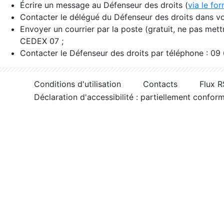
Écrire un message au Défenseur des droits (
via le fo
Contacter le délégué du Défenseur des droits dans vo
Envoyer un courrier par la poste (gratuit, ne pas met
CEDEX 07 ;
Contacter le Défenseur des droits par téléphone : 09
Conditions d'utilisation
Contacts
Flux 
Déclaration d'accessibilité : partiellement confor