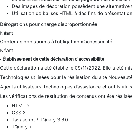
Des images de décoration possèdent une alternative t
Utilisation de balises HTML à des fins de présentation
Dérogations pour charge disproportionnée
Néant
Contenus non soumis à l’obligation d’accessibilité
Néant
- Établissement de cette déclaration d'accessibilité
Cette déclaration a été établie le 09/11/2022. Elle a été mi
Technologies utilisées pour la réalisation du site Nouveaut
Agents utilisateurs, technologies d’assistance et outils utilis
Les vérifications de restitution de contenus ont été réalisé
HTML 5
CSS 3
Javascript / JQuery 3.6.0
JQuery-ui