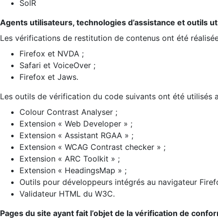
SolR
Agents utilisateurs, technologies d’assistance et outils util
Les vérifications de restitution de contenus ont été réalisé
Firefox et NVDA ;
Safari et VoiceOver ;
Firefox et Jaws.
Les outils de vérification du code suivants ont été utilisés 
Colour Contrast Analyser ;
Extension « Web Developer » ;
Extension « Assistant RGAA » ;
Extension « WCAG Contrast checker » ;
Extension « ARC Toolkit » ;
Extension « HeadingsMap » ;
Outils pour développeurs intégrés au navigateur Firef
Validateur HTML du W3C.
Pages du site ayant fait l’objet de la vérification de confo