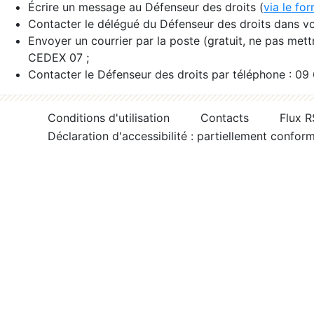
Écrire un message au Défenseur des droits (
via le fo
Contacter le délégué du Défenseur des droits dans vo
Envoyer un courrier par la poste (gratuit, ne pas met
CEDEX 07 ;
Contacter le Défenseur des droits par téléphone : 09
Conditions d'utilisation
Contacts
Flux 
Déclaration d'accessibilité : partiellement confor