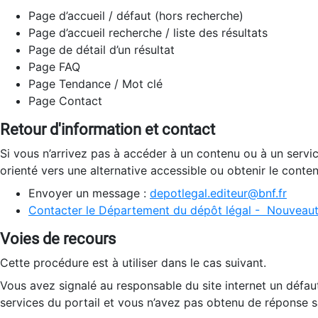
Page d’accueil / défaut (hors recherche)
Page d’accueil recherche / liste des résultats
Page de détail d’un résultat
Page FAQ
Page Tendance / Mot clé
Page Contact
Retour d'information et contact
Si vous n’arrivez pas à accéder à un contenu ou à un servi
orienté vers une alternative accessible ou obtenir le conte
Envoyer un message :
depotlegal.editeur@bnf.fr
Contacter le Département du dépôt légal - Nouveaut
Voies de recours
Cette procédure est à utiliser dans le cas suivant.
Vous avez signalé au responsable du site internet un défau
services du portail et vous n’avez pas obtenu de réponse sa