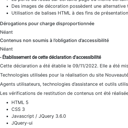
Des images de décoration possèdent une alternative t
Utilisation de balises HTML à des fins de présentation
Dérogations pour charge disproportionnée
Néant
Contenus non soumis à l’obligation d’accessibilité
Néant
- Établissement de cette déclaration d'accessibilité
Cette déclaration a été établie le 09/11/2022. Elle a été mi
Technologies utilisées pour la réalisation du site Nouveaut
Agents utilisateurs, technologies d’assistance et outils utilis
Les vérifications de restitution de contenus ont été réalisé
HTML 5
CSS 3
Javascript / JQuery 3.6.0
JQuery-ui