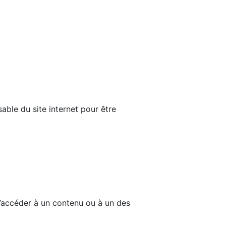
able du site internet pour être
d’accéder à un contenu ou à un des