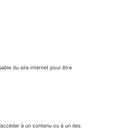
able du site internet pour être
d’accéder à un contenu ou à un des