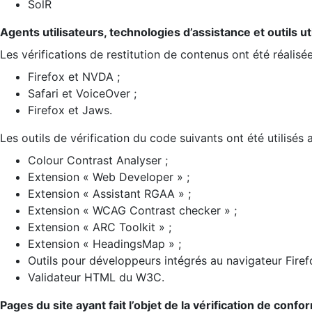
SolR
Agents utilisateurs, technologies d’assistance et outils util
Les vérifications de restitution de contenus ont été réalisé
Firefox et NVDA ;
Safari et VoiceOver ;
Firefox et Jaws.
Les outils de vérification du code suivants ont été utilisés 
Colour Contrast Analyser ;
Extension « Web Developer » ;
Extension « Assistant RGAA » ;
Extension « WCAG Contrast checker » ;
Extension « ARC Toolkit » ;
Extension « HeadingsMap » ;
Outils pour développeurs intégrés au navigateur Firef
Validateur HTML du W3C.
Pages du site ayant fait l’objet de la vérification de confo