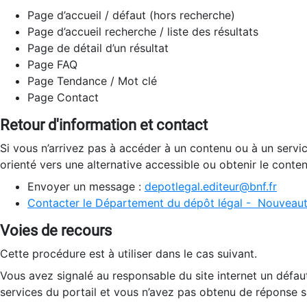
Page d’accueil / défaut (hors recherche)
Page d’accueil recherche / liste des résultats
Page de détail d’un résultat
Page FAQ
Page Tendance / Mot clé
Page Contact
Retour d'information et contact
Si vous n’arrivez pas à accéder à un contenu ou à un servi
orienté vers une alternative accessible ou obtenir le conte
Envoyer un message :
depotlegal.editeur@bnf.fr
Contacter le Département du dépôt légal - Nouveaut
Voies de recours
Cette procédure est à utiliser dans le cas suivant.
Vous avez signalé au responsable du site internet un défau
services du portail et vous n’avez pas obtenu de réponse sa