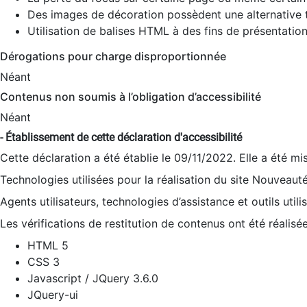
Des images de décoration possèdent une alternative t
Utilisation de balises HTML à des fins de présentation
Dérogations pour charge disproportionnée
Néant
Contenus non soumis à l’obligation d’accessibilité
Néant
- Établissement de cette déclaration d'accessibilité
Cette déclaration a été établie le 09/11/2022. Elle a été mi
Technologies utilisées pour la réalisation du site Nouveaut
Agents utilisateurs, technologies d’assistance et outils utilis
Les vérifications de restitution de contenus ont été réalisé
HTML 5
CSS 3
Javascript / JQuery 3.6.0
JQuery-ui