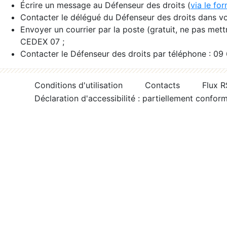
Écrire un message au Défenseur des droits (
via le fo
Contacter le délégué du Défenseur des droits dans vo
Envoyer un courrier par la poste (gratuit, ne pas met
CEDEX 07 ;
Contacter le Défenseur des droits par téléphone : 09
Conditions d'utilisation
Contacts
Flux 
Déclaration d'accessibilité : partiellement confor