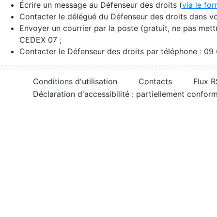
Écrire un message au Défenseur des droits (
via le fo
Contacter le délégué du Défenseur des droits dans vo
Envoyer un courrier par la poste (gratuit, ne pas met
CEDEX 07 ;
Contacter le Défenseur des droits par téléphone : 09
Conditions d'utilisation
Contacts
Flux 
Déclaration d'accessibilité : partiellement confor