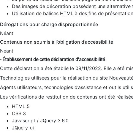
Des images de décoration possèdent une alternative t
Utilisation de balises HTML à des fins de présentation
Dérogations pour charge disproportionnée
Néant
Contenus non soumis à l’obligation d’accessibilité
Néant
- Établissement de cette déclaration d'accessibilité
Cette déclaration a été établie le 09/11/2022. Elle a été mi
Technologies utilisées pour la réalisation du site Nouveaut
Agents utilisateurs, technologies d’assistance et outils utilis
Les vérifications de restitution de contenus ont été réalisé
HTML 5
CSS 3
Javascript / JQuery 3.6.0
JQuery-ui