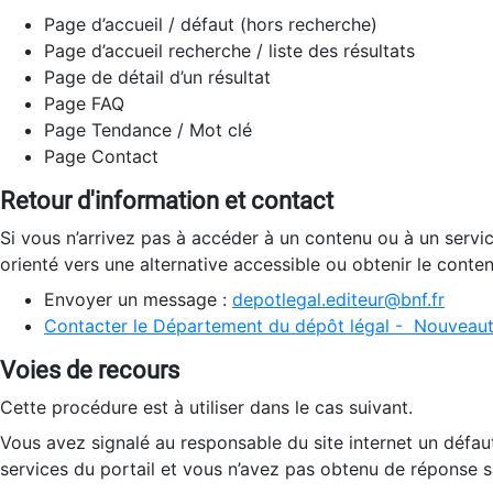
Page d’accueil / défaut (hors recherche)
Page d’accueil recherche / liste des résultats
Page de détail d’un résultat
Page FAQ
Page Tendance / Mot clé
Page Contact
Retour d'information et contact
Si vous n’arrivez pas à accéder à un contenu ou à un servi
orienté vers une alternative accessible ou obtenir le conte
Envoyer un message :
depotlegal.editeur@bnf.fr
Contacter le Département du dépôt légal - Nouveaut
Voies de recours
Cette procédure est à utiliser dans le cas suivant.
Vous avez signalé au responsable du site internet un défau
services du portail et vous n’avez pas obtenu de réponse sa