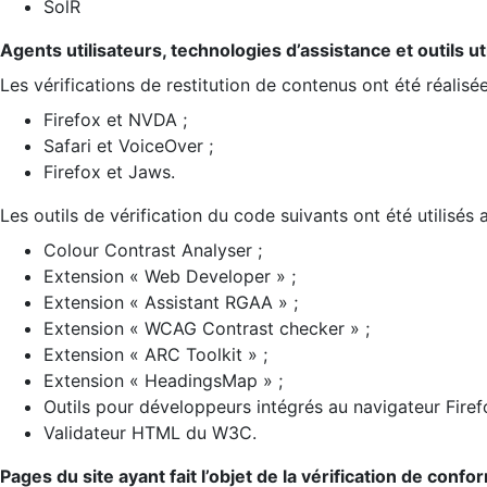
SolR
Agents utilisateurs, technologies d’assistance et outils util
Les vérifications de restitution de contenus ont été réalisé
Firefox et NVDA ;
Safari et VoiceOver ;
Firefox et Jaws.
Les outils de vérification du code suivants ont été utilisés 
Colour Contrast Analyser ;
Extension « Web Developer » ;
Extension « Assistant RGAA » ;
Extension « WCAG Contrast checker » ;
Extension « ARC Toolkit » ;
Extension « HeadingsMap » ;
Outils pour développeurs intégrés au navigateur Firef
Validateur HTML du W3C.
Pages du site ayant fait l’objet de la vérification de confo