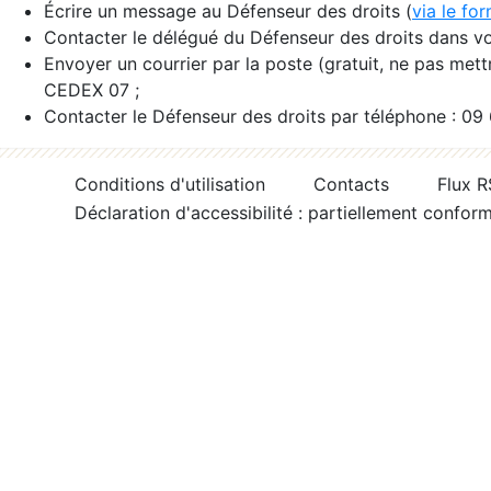
Écrire un message au Défenseur des droits (
via le fo
Contacter le délégué du Défenseur des droits dans vo
Envoyer un courrier par la poste (gratuit, ne pas met
CEDEX 07 ;
Contacter le Défenseur des droits par téléphone : 09
Conditions d'utilisation
Contacts
Flux 
Déclaration d'accessibilité : partiellement confor