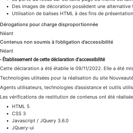
Des images de décoration possèdent une alternative t
Utilisation de balises HTML à des fins de présentation
Dérogations pour charge disproportionnée
Néant
Contenus non soumis à l’obligation d’accessibilité
Néant
- Établissement de cette déclaration d'accessibilité
Cette déclaration a été établie le 09/11/2022. Elle a été mi
Technologies utilisées pour la réalisation du site Nouveaut
Agents utilisateurs, technologies d’assistance et outils utilis
Les vérifications de restitution de contenus ont été réalisé
HTML 5
CSS 3
Javascript / JQuery 3.6.0
JQuery-ui