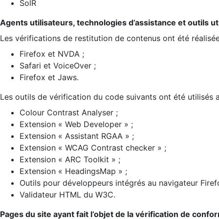
SolR
Agents utilisateurs, technologies d’assistance et outils util
Les vérifications de restitution de contenus ont été réalisé
Firefox et NVDA ;
Safari et VoiceOver ;
Firefox et Jaws.
Les outils de vérification du code suivants ont été utilisés 
Colour Contrast Analyser ;
Extension « Web Developer » ;
Extension « Assistant RGAA » ;
Extension « WCAG Contrast checker » ;
Extension « ARC Toolkit » ;
Extension « HeadingsMap » ;
Outils pour développeurs intégrés au navigateur Firef
Validateur HTML du W3C.
Pages du site ayant fait l’objet de la vérification de confo