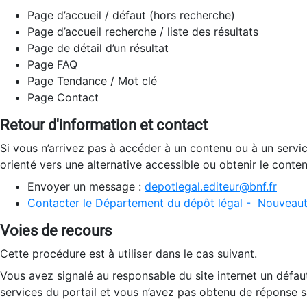
Page d’accueil / défaut (hors recherche)
Page d’accueil recherche / liste des résultats
Page de détail d’un résultat
Page FAQ
Page Tendance / Mot clé
Page Contact
Retour d'information et contact
Si vous n’arrivez pas à accéder à un contenu ou à un servi
orienté vers une alternative accessible ou obtenir le conte
Envoyer un message :
depotlegal.editeur@bnf.fr
Contacter le Département du dépôt légal - Nouveaut
Voies de recours
Cette procédure est à utiliser dans le cas suivant.
Vous avez signalé au responsable du site internet un défau
services du portail et vous n’avez pas obtenu de réponse sa