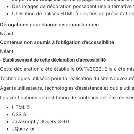
Des images de décoration possèdent une alternative t
Utilisation de balises HTML à des fins de présentation
Dérogations pour charge disproportionnée
Néant
Contenus non soumis à l’obligation d’accessibilité
Néant
- Établissement de cette déclaration d'accessibilité
Cette déclaration a été établie le 09/11/2022. Elle a été mi
Technologies utilisées pour la réalisation du site Nouveaut
Agents utilisateurs, technologies d’assistance et outils utilis
Les vérifications de restitution de contenus ont été réalisé
HTML 5
CSS 3
Javascript / JQuery 3.6.0
JQuery-ui