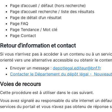
Page d’accueil / défaut (hors recherche)
Page d’accueil recherche / liste des résultats
Page de détail d’un résultat
Page FAQ
Page Tendance / Mot clé
Page Contact
Retour d'information et contact
Si vous n’arrivez pas à accéder à un contenu ou à un servi
orienté vers une alternative accessible ou obtenir le conte
Envoyer un message :
depotlegal.editeur@bnf.fr
Contacter le Département du dépôt légal - Nouveaut
Voies de recours
Cette procédure est à utiliser dans le cas suivant.
Vous avez signalé au responsable du site internet un défau
services du portail et vous n’avez pas obtenu de réponse sa