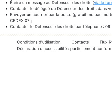
Écrire un message au Défenseur des droits (
via le fo
Contacter le délégué du Défenseur des droits dans vo
Envoyer un courrier par la poste (gratuit, ne pas met
CEDEX 07 ;
Contacter le Défenseur des droits par téléphone : 09
Conditions d'utilisation
Contacts
Flux 
Déclaration d'accessibilité : partiellement confor