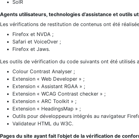
SolR
Agents utilisateurs, technologies d’assistance et outils util
Les vérifications de restitution de contenus ont été réalisé
Firefox et NVDA ;
Safari et VoiceOver ;
Firefox et Jaws.
Les outils de vérification du code suivants ont été utilisés 
Colour Contrast Analyser ;
Extension « Web Developer » ;
Extension « Assistant RGAA » ;
Extension « WCAG Contrast checker » ;
Extension « ARC Toolkit » ;
Extension « HeadingsMap » ;
Outils pour développeurs intégrés au navigateur Firef
Validateur HTML du W3C.
Pages du site ayant fait l’objet de la vérification de confo