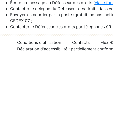
Écrire un message au Défenseur des droits (
via le fo
Contacter le délégué du Défenseur des droits dans vo
Envoyer un courrier par la poste (gratuit, ne pas met
CEDEX 07 ;
Contacter le Défenseur des droits par téléphone : 09
Conditions d'utilisation
Contacts
Flux 
Déclaration d'accessibilité : partiellement confor