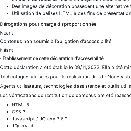
Des images de décoration possèdent une alternative t
Utilisation de balises HTML à des fins de présentation
Dérogations pour charge disproportionnée
Néant
Contenus non soumis à l’obligation d’accessibilité
Néant
- Établissement de cette déclaration d'accessibilité
Cette déclaration a été établie le 09/11/2022. Elle a été mi
Technologies utilisées pour la réalisation du site Nouveaut
Agents utilisateurs, technologies d’assistance et outils utilis
Les vérifications de restitution de contenus ont été réalisé
HTML 5
CSS 3
Javascript / JQuery 3.6.0
JQuery-ui