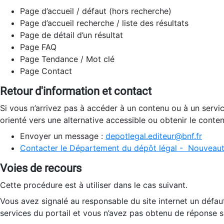
Page d’accueil / défaut (hors recherche)
Page d’accueil recherche / liste des résultats
Page de détail d’un résultat
Page FAQ
Page Tendance / Mot clé
Page Contact
Retour d'information et contact
Si vous n’arrivez pas à accéder à un contenu ou à un servi
orienté vers une alternative accessible ou obtenir le conte
Envoyer un message :
depotlegal.editeur@bnf.fr
Contacter le Département du dépôt légal - Nouveaut
Voies de recours
Cette procédure est à utiliser dans le cas suivant.
Vous avez signalé au responsable du site internet un défau
services du portail et vous n’avez pas obtenu de réponse sa