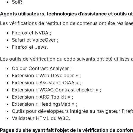
SolR
Agents utilisateurs, technologies d’assistance et outils util
Les vérifications de restitution de contenus ont été réalisé
Firefox et NVDA ;
Safari et VoiceOver ;
Firefox et Jaws.
Les outils de vérification du code suivants ont été utilisés 
Colour Contrast Analyser ;
Extension « Web Developer » ;
Extension « Assistant RGAA » ;
Extension « WCAG Contrast checker » ;
Extension « ARC Toolkit » ;
Extension « HeadingsMap » ;
Outils pour développeurs intégrés au navigateur Firef
Validateur HTML du W3C.
Pages du site ayant fait l’objet de la vérification de confo