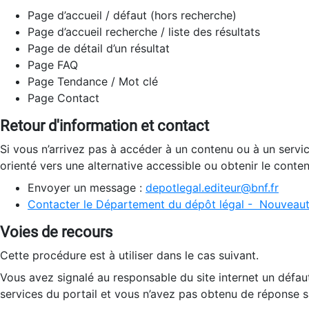
Page d’accueil / défaut (hors recherche)
Page d’accueil recherche / liste des résultats
Page de détail d’un résultat
Page FAQ
Page Tendance / Mot clé
Page Contact
Retour d'information et contact
Si vous n’arrivez pas à accéder à un contenu ou à un servi
orienté vers une alternative accessible ou obtenir le conte
Envoyer un message :
depotlegal.editeur@bnf.fr
Contacter le Département du dépôt légal - Nouveaut
Voies de recours
Cette procédure est à utiliser dans le cas suivant.
Vous avez signalé au responsable du site internet un défau
services du portail et vous n’avez pas obtenu de réponse sa