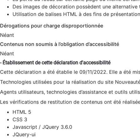
Des images de décoration possèdent une alternative t
Utilisation de balises HTML à des fins de présentation
Dérogations pour charge disproportionnée
Néant
Contenus non soumis à l’obligation d’accessibilité
Néant
- Établissement de cette déclaration d'accessibilité
Cette déclaration a été établie le 09/11/2022. Elle a été mi
Technologies utilisées pour la réalisation du site Nouveaut
Agents utilisateurs, technologies d’assistance et outils utilis
Les vérifications de restitution de contenus ont été réalisé
HTML 5
CSS 3
Javascript / JQuery 3.6.0
JQuery-ui