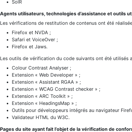
SolR
Agents utilisateurs, technologies d’assistance et outils util
Les vérifications de restitution de contenus ont été réalisé
Firefox et NVDA ;
Safari et VoiceOver ;
Firefox et Jaws.
Les outils de vérification du code suivants ont été utilisés 
Colour Contrast Analyser ;
Extension « Web Developer » ;
Extension « Assistant RGAA » ;
Extension « WCAG Contrast checker » ;
Extension « ARC Toolkit » ;
Extension « HeadingsMap » ;
Outils pour développeurs intégrés au navigateur Firef
Validateur HTML du W3C.
Pages du site ayant fait l’objet de la vérification de confo