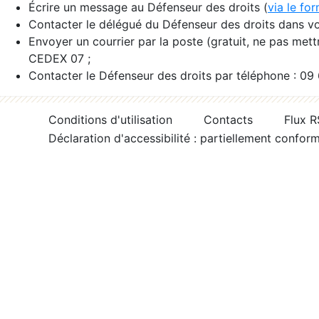
Écrire un message au Défenseur des droits (
via le fo
Contacter le délégué du Défenseur des droits dans vo
Envoyer un courrier par la poste (gratuit, ne pas met
CEDEX 07 ;
Contacter le Défenseur des droits par téléphone : 09
Conditions d'utilisation
Contacts
Flux 
Déclaration d'accessibilité : partiellement confor