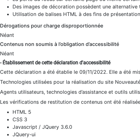
Des images de décoration possèdent une alternative t
Utilisation de balises HTML à des fins de présentation
Dérogations pour charge disproportionnée
Néant
Contenus non soumis à l’obligation d’accessibilité
Néant
- Établissement de cette déclaration d'accessibilité
Cette déclaration a été établie le 09/11/2022. Elle a été mi
Technologies utilisées pour la réalisation du site Nouveaut
Agents utilisateurs, technologies d’assistance et outils utilis
Les vérifications de restitution de contenus ont été réalisé
HTML 5
CSS 3
Javascript / JQuery 3.6.0
JQuery-ui