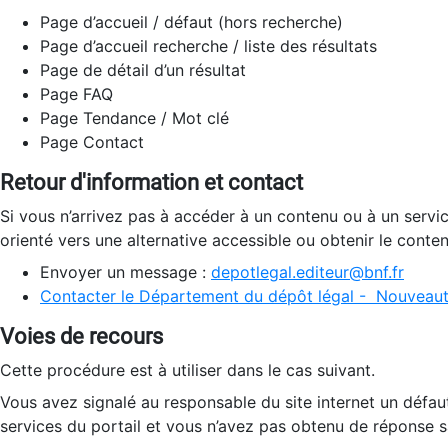
Page d’accueil / défaut (hors recherche)
Page d’accueil recherche / liste des résultats
Page de détail d’un résultat
Page FAQ
Page Tendance / Mot clé
Page Contact
Retour d'information et contact
Si vous n’arrivez pas à accéder à un contenu ou à un servi
orienté vers une alternative accessible ou obtenir le conte
Envoyer un message :
depotlegal.editeur@bnf.fr
Contacter le Département du dépôt légal - Nouveaut
Voies de recours
Cette procédure est à utiliser dans le cas suivant.
Vous avez signalé au responsable du site internet un défau
services du portail et vous n’avez pas obtenu de réponse sa