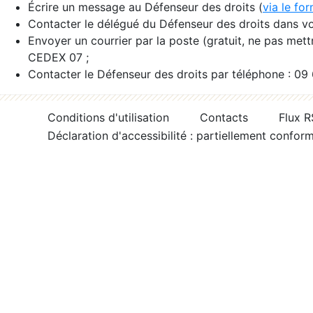
Écrire un message au Défenseur des droits (
via le fo
Contacter le délégué du Défenseur des droits dans vo
Envoyer un courrier par la poste (gratuit, ne pas met
CEDEX 07 ;
Contacter le Défenseur des droits par téléphone : 09
Conditions d'utilisation
Contacts
Flux 
Déclaration d'accessibilité : partiellement confor