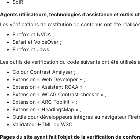
SolR
Agents utilisateurs, technologies d’assistance et outils util
Les vérifications de restitution de contenus ont été réalisé
Firefox et NVDA ;
Safari et VoiceOver ;
Firefox et Jaws.
Les outils de vérification du code suivants ont été utilisés 
Colour Contrast Analyser ;
Extension « Web Developer » ;
Extension « Assistant RGAA » ;
Extension « WCAG Contrast checker » ;
Extension « ARC Toolkit » ;
Extension « HeadingsMap » ;
Outils pour développeurs intégrés au navigateur Firef
Validateur HTML du W3C.
Pages du site ayant fait l’objet de la vérification de confo