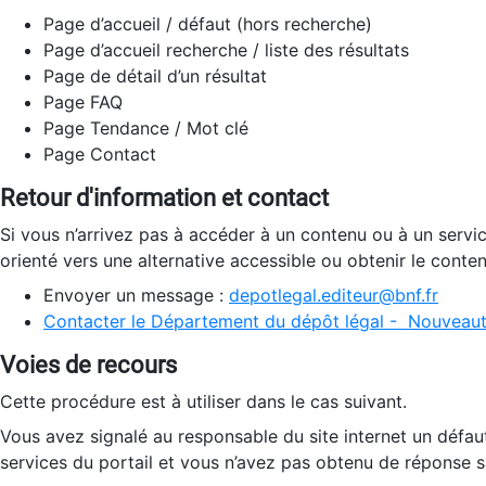
Page d’accueil / défaut (hors recherche)
Page d’accueil recherche / liste des résultats
Page de détail d’un résultat
Page FAQ
Page Tendance / Mot clé
Page Contact
Retour d'information et contact
Si vous n’arrivez pas à accéder à un contenu ou à un servi
orienté vers une alternative accessible ou obtenir le conte
Envoyer un message :
depotlegal.editeur@bnf.fr
Contacter le Département du dépôt légal - Nouveaut
Voies de recours
Cette procédure est à utiliser dans le cas suivant.
Vous avez signalé au responsable du site internet un défau
services du portail et vous n’avez pas obtenu de réponse sa