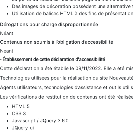
Des images de décoration possèdent une alternative t
Utilisation de balises HTML à des fins de présentation
Dérogations pour charge disproportionnée
Néant
Contenus non soumis à l’obligation d’accessibilité
Néant
- Établissement de cette déclaration d'accessibilité
Cette déclaration a été établie le 09/11/2022. Elle a été mi
Technologies utilisées pour la réalisation du site Nouveaut
Agents utilisateurs, technologies d’assistance et outils utilis
Les vérifications de restitution de contenus ont été réalisé
HTML 5
CSS 3
Javascript / JQuery 3.6.0
JQuery-ui