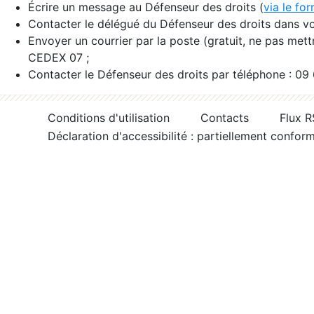
Écrire un message au Défenseur des droits (
via le fo
Contacter le délégué du Défenseur des droits dans vo
Envoyer un courrier par la poste (gratuit, ne pas met
CEDEX 07 ;
Contacter le Défenseur des droits par téléphone : 09
Conditions d'utilisation
Contacts
Flux 
Déclaration d'accessibilité : partiellement confor