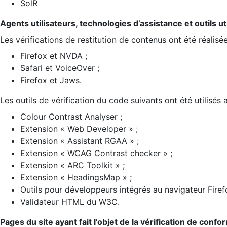
SolR
Agents utilisateurs, technologies d’assistance et outils util
Les vérifications de restitution de contenus ont été réalisé
Firefox et NVDA ;
Safari et VoiceOver ;
Firefox et Jaws.
Les outils de vérification du code suivants ont été utilisés 
Colour Contrast Analyser ;
Extension « Web Developer » ;
Extension « Assistant RGAA » ;
Extension « WCAG Contrast checker » ;
Extension « ARC Toolkit » ;
Extension « HeadingsMap » ;
Outils pour développeurs intégrés au navigateur Firef
Validateur HTML du W3C.
Pages du site ayant fait l’objet de la vérification de confo