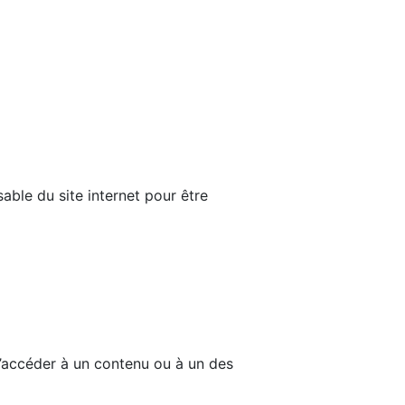
able du site internet pour être
d’accéder à un contenu ou à un des