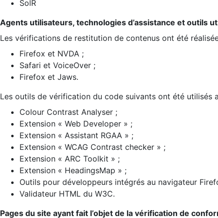
SolR
Agents utilisateurs, technologies d’assistance et outils util
Les vérifications de restitution de contenus ont été réalisé
Firefox et NVDA ;
Safari et VoiceOver ;
Firefox et Jaws.
Les outils de vérification du code suivants ont été utilisés 
Colour Contrast Analyser ;
Extension « Web Developer » ;
Extension « Assistant RGAA » ;
Extension « WCAG Contrast checker » ;
Extension « ARC Toolkit » ;
Extension « HeadingsMap » ;
Outils pour développeurs intégrés au navigateur Firef
Validateur HTML du W3C.
Pages du site ayant fait l’objet de la vérification de confo