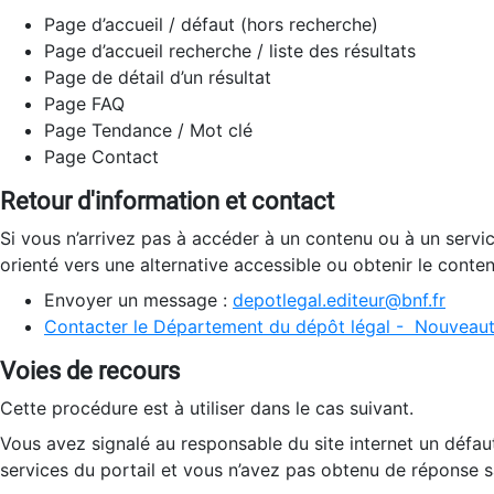
Page d’accueil / défaut (hors recherche)
Page d’accueil recherche / liste des résultats
Page de détail d’un résultat
Page FAQ
Page Tendance / Mot clé
Page Contact
Retour d'information et contact
Si vous n’arrivez pas à accéder à un contenu ou à un servi
orienté vers une alternative accessible ou obtenir le conte
Envoyer un message :
depotlegal.editeur@bnf.fr
Contacter le Département du dépôt légal - Nouveaut
Voies de recours
Cette procédure est à utiliser dans le cas suivant.
Vous avez signalé au responsable du site internet un défau
services du portail et vous n’avez pas obtenu de réponse sa