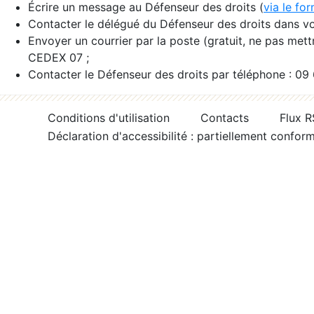
Écrire un message au Défenseur des droits (
via le fo
Contacter le délégué du Défenseur des droits dans vo
Envoyer un courrier par la poste (gratuit, ne pas met
CEDEX 07 ;
Contacter le Défenseur des droits par téléphone : 09
Conditions d'utilisation
Contacts
Flux 
Déclaration d'accessibilité : partiellement confor