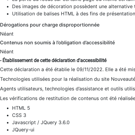
Des images de décoration possèdent une alternative t
Utilisation de balises HTML à des fins de présentation
Dérogations pour charge disproportionnée
Néant
Contenus non soumis à l’obligation d’accessibilité
Néant
- Établissement de cette déclaration d'accessibilité
Cette déclaration a été établie le 09/11/2022. Elle a été mi
Technologies utilisées pour la réalisation du site Nouveaut
Agents utilisateurs, technologies d’assistance et outils utilis
Les vérifications de restitution de contenus ont été réalisé
HTML 5
CSS 3
Javascript / JQuery 3.6.0
JQuery-ui