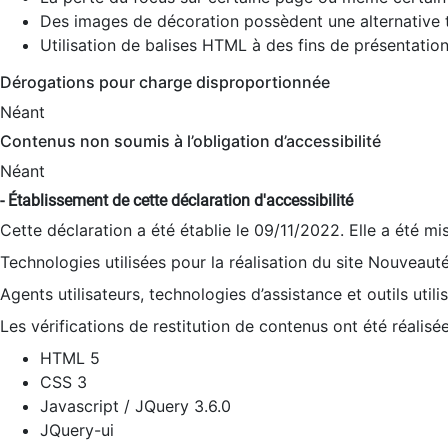
Des images de décoration possèdent une alternative t
Utilisation de balises HTML à des fins de présentation
Dérogations pour charge disproportionnée
Néant
Contenus non soumis à l’obligation d’accessibilité
Néant
- Établissement de cette déclaration d'accessibilité
Cette déclaration a été établie le 09/11/2022. Elle a été mi
Technologies utilisées pour la réalisation du site Nouveaut
Agents utilisateurs, technologies d’assistance et outils utilis
Les vérifications de restitution de contenus ont été réalisé
HTML 5
CSS 3
Javascript / JQuery 3.6.0
JQuery-ui