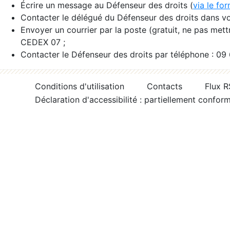
Écrire un message au Défenseur des droits (
via le fo
Contacter le délégué du Défenseur des droits dans vo
Envoyer un courrier par la poste (gratuit, ne pas met
CEDEX 07 ;
Contacter le Défenseur des droits par téléphone : 09
Conditions d'utilisation
Contacts
Flux 
Déclaration d'accessibilité : partiellement confor