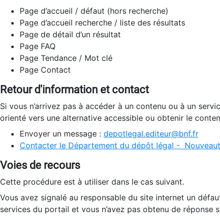
Page d’accueil / défaut (hors recherche)
Page d’accueil recherche / liste des résultats
Page de détail d’un résultat
Page FAQ
Page Tendance / Mot clé
Page Contact
Retour d'information et contact
Si vous n’arrivez pas à accéder à un contenu ou à un servi
orienté vers une alternative accessible ou obtenir le conte
Envoyer un message :
depotlegal.editeur@bnf.fr
Contacter le Département du dépôt légal - Nouveaut
Voies de recours
Cette procédure est à utiliser dans le cas suivant.
Vous avez signalé au responsable du site internet un défau
services du portail et vous n’avez pas obtenu de réponse sa