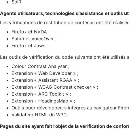
SolR
Agents utilisateurs, technologies d’assistance et outils util
Les vérifications de restitution de contenus ont été réalisé
Firefox et NVDA ;
Safari et VoiceOver ;
Firefox et Jaws.
Les outils de vérification du code suivants ont été utilisés 
Colour Contrast Analyser ;
Extension « Web Developer » ;
Extension « Assistant RGAA » ;
Extension « WCAG Contrast checker » ;
Extension « ARC Toolkit » ;
Extension « HeadingsMap » ;
Outils pour développeurs intégrés au navigateur Firef
Validateur HTML du W3C.
Pages du site ayant fait l’objet de la vérification de confo