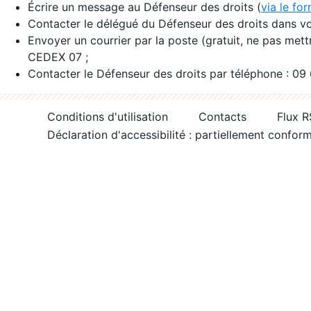
Écrire un message au Défenseur des droits (
via le fo
Contacter le délégué du Défenseur des droits dans vo
Envoyer un courrier par la poste (gratuit, ne pas met
CEDEX 07 ;
Contacter le Défenseur des droits par téléphone : 09
Conditions d'utilisation
Contacts
Flux 
Déclaration d'accessibilité : partiellement confor