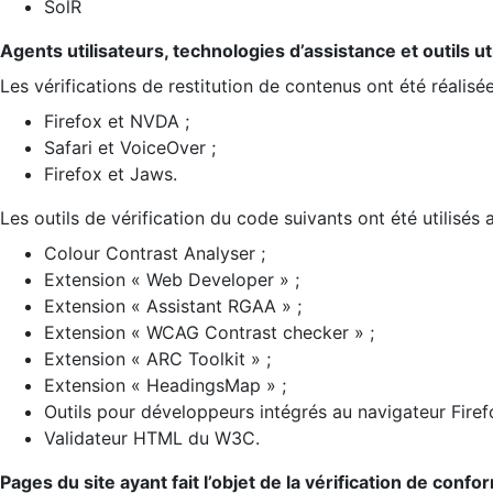
SolR
Agents utilisateurs, technologies d’assistance et outils util
Les vérifications de restitution de contenus ont été réalisé
Firefox et NVDA ;
Safari et VoiceOver ;
Firefox et Jaws.
Les outils de vérification du code suivants ont été utilisés 
Colour Contrast Analyser ;
Extension « Web Developer » ;
Extension « Assistant RGAA » ;
Extension « WCAG Contrast checker » ;
Extension « ARC Toolkit » ;
Extension « HeadingsMap » ;
Outils pour développeurs intégrés au navigateur Firef
Validateur HTML du W3C.
Pages du site ayant fait l’objet de la vérification de confo