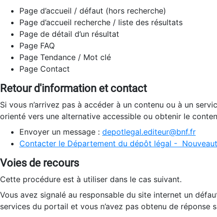
Page d’accueil / défaut (hors recherche)
Page d’accueil recherche / liste des résultats
Page de détail d’un résultat
Page FAQ
Page Tendance / Mot clé
Page Contact
Retour d'information et contact
Si vous n’arrivez pas à accéder à un contenu ou à un servi
orienté vers une alternative accessible ou obtenir le conte
Envoyer un message :
depotlegal.editeur@bnf.fr
Contacter le Département du dépôt légal - Nouveaut
Voies de recours
Cette procédure est à utiliser dans le cas suivant.
Vous avez signalé au responsable du site internet un défau
services du portail et vous n’avez pas obtenu de réponse sa