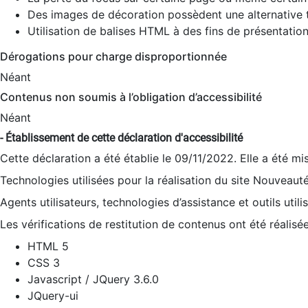
Des images de décoration possèdent une alternative t
Utilisation de balises HTML à des fins de présentation
Dérogations pour charge disproportionnée
Néant
Contenus non soumis à l’obligation d’accessibilité
Néant
- Établissement de cette déclaration d'accessibilité
Cette déclaration a été établie le 09/11/2022. Elle a été mi
Technologies utilisées pour la réalisation du site Nouveaut
Agents utilisateurs, technologies d’assistance et outils utilis
Les vérifications de restitution de contenus ont été réalisé
HTML 5
CSS 3
Javascript / JQuery 3.6.0
JQuery-ui